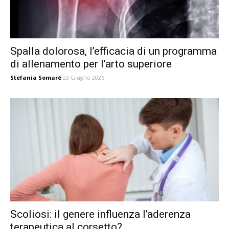
Spalla dolorosa, l’efficacia di un programma
di allenamento per l’arto superiore
Stefania Somaré
23 Giugno 2026
Scoliosi: il genere influenza l’aderenza
terapeutica al corsetto?