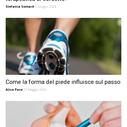
Stefania Somaré
5 Giugno 2026
Come la forma del piede influisce sul passo
Alice Pace
27 Maggio 2026