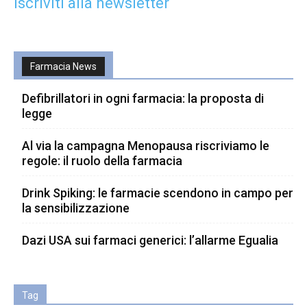
Iscriviti alla newsletter
Farmacia News
Defibrillatori in ogni farmacia: la proposta di
legge
Al via la campagna Menopausa riscriviamo le
regole: il ruolo della farmacia
Drink Spiking: le farmacie scendono in campo per
la sensibilizzazione
Dazi USA sui farmaci generici: l’allarme Egualia
Tag