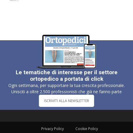
Le tematiche di interesse per il settore
ortopedico a portata di click
Ogni settimana, per supportare la tua crescita professionale.
Unisciti a oltre 2.500 professionisti che già ne fanno parte
ISCRIVITI ALLA NEWSLETTER
Privacy Policy
Cookie Policy