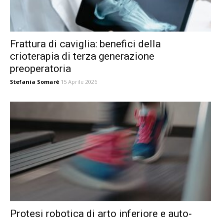
Frattura di caviglia: benefici della
crioterapia di terza generazione
preoperatoria
Stefania Somaré
15 Aprile 2026
Protesi robotica di arto inferiore e auto-