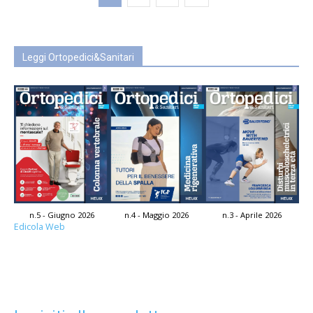
Leggi Ortopedici&Sanitari
n.5 - Giugno 2026
n.4 - Maggio 2026
n.3 - Aprile 2026
Edicola Web