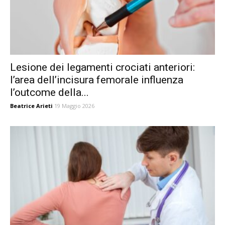
Lesione dei legamenti crociati anteriori:
l’area dell’incisura femorale influenza
l’outcome della...
Beatrice Arieti
19 Maggio 2026