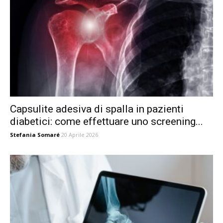
Capsulite adesiva di spalla in pazienti
diabetici: come effettuare uno screening...
Stefania Somaré
20 Aprile 2026