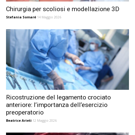
Chirurgia per scoliosi e modellazione 3D
Stefania Somaré
14 Maggio 2026
Ricostruzione del legamento crociato
anteriore: l’importanza dell’esercizio
preoperatorio
Beatrice Arieti
12 Maggio 2026