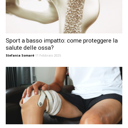
Sport a basso impatto: come proteggere la
salute delle ossa?
Stefania Somaré
11 Febbraio 2025