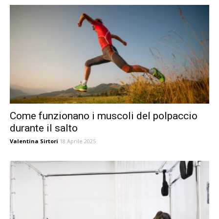
Come funzionano i muscoli del polpaccio
durante il salto
Valentina Sirtori
18 Aprile 2025