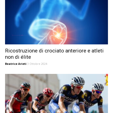
Ricostruzione di crociato anteriore e atleti
non di élite
Beatrice Arieti
3 Ottobre 2024