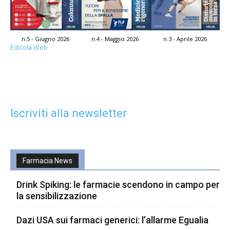
n.5 - Giugno 2026
n.4 - Maggio 2026
n.3 - Aprile 2026
Edicola Web
Iscriviti alla newsletter
Farmacia News
Drink Spiking: le farmacie scendono in campo per
la sensibilizzazione
Dazi USA sui farmaci generici: l’allarme Egualia