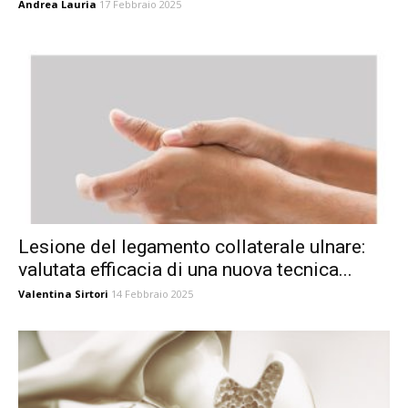
Andrea Lauria
17 Febbraio 2025
Lesione del legamento collaterale ulnare:
valutata efficacia di una nuova tecnica...
Valentina Sirtori
14 Febbraio 2025