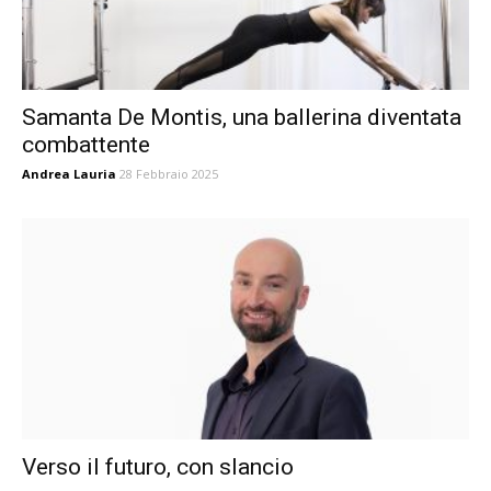
Samanta De Montis, una ballerina diventata
combattente
Andrea Lauria
28 Febbraio 2025
Verso il futuro, con slancio