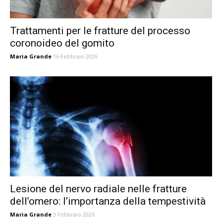
Trattamenti per le fratture del processo
coronoideo del gomito
Maria Grande
16 Febbraio 2026
Lesione del nervo radiale nelle fratture
dell’omero: l’importanza della tempestività
Maria Grande
3 Febbraio 2026