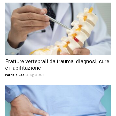
Fratture vertebrali da trauma: diagnosi, cure
e riabilitazione
Patrizia Godi
3 Luglio 2026