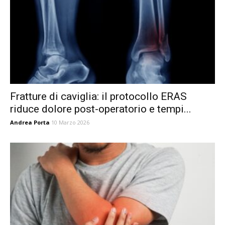
Fratture di caviglia: il protocollo ERAS
riduce dolore post-operatorio e tempi...
Andrea Porta
10 Marzo 2026