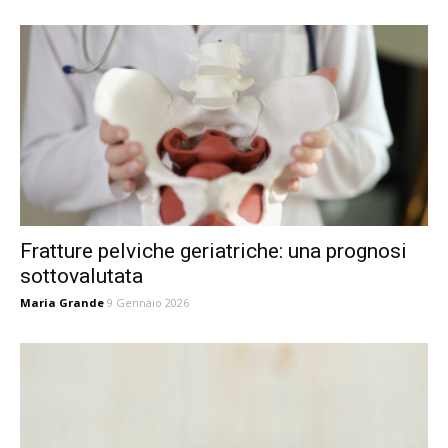
Fratture pelviche geriatriche: una prognosi
sottovalutata
Maria Grande
9 Gennaio 2026