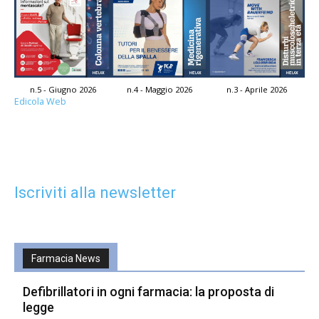
n.5 - Giugno 2026
n.4 - Maggio 2026
n.3 - Aprile 2026
Edicola Web
Iscriviti alla newsletter
Farmacia News
Defibrillatori in ogni farmacia: la proposta di
legge