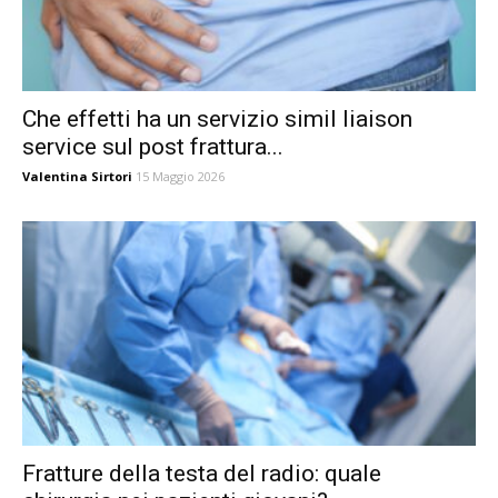
Che effetti ha un servizio simil liaison
service sul post frattura...
Valentina Sirtori
15 Maggio 2026
Fratture della testa del radio: quale