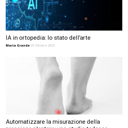
IA in ortopedia: lo stato dell’arte
Maria Grande
29 Ottobre 2025
Automatizzare la misurazione della