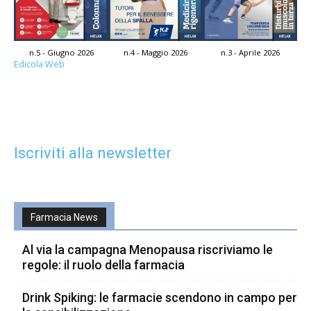
n.5 - Giugno 2026
n.4 - Maggio 2026
n.3 - Aprile 2026
Edicola Web
Iscriviti alla newsletter
Farmacia News
Al via la campagna Menopausa riscriviamo le
regole: il ruolo della farmacia
Drink Spiking: le farmacie scendono in campo per