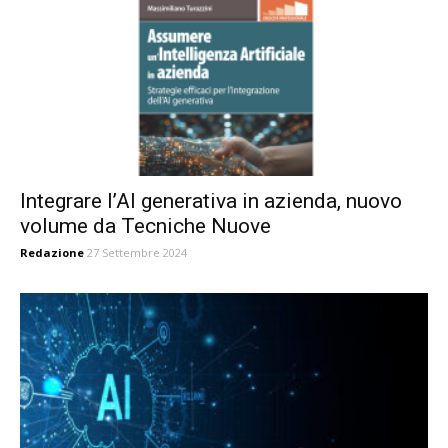
Integrare l’AI generativa in azienda, nuovo
volume da Tecniche Nuove
Redazione
27 Settembre 2024