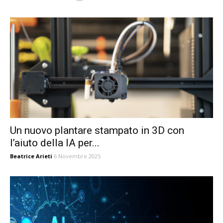
Un nuovo plantare stampato in 3D con
l’aiuto della IA per...
Beatrice Arieti
6 Novembre 2025