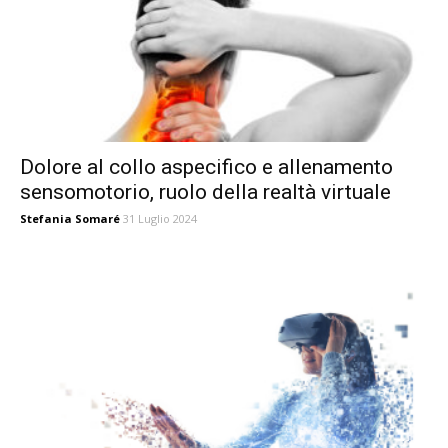
Dolore al collo aspecifico e allenamento
sensomotorio, ruolo della realtà virtuale
Stefania Somaré
31 Luglio 2024