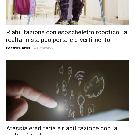
Riabilitazione con esoscheletro robotico: la
realtà mista può portare divertimento
Beatrice Arieti
24 Gennaio 2025
Atassia ereditaria e riabilitazione con la