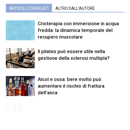
ARTICOLI CORRELATI
ALTRO DALL'AUTORE
Crioterapia con immersione in acqua
fredda: la dinamica temporale del
recupero muscolare
Il pilates può essere utile nella
gestione della sclerosi multipla?
Alcol e ossa: bere molto può
aumentare il rischio di frattura
dell’anca