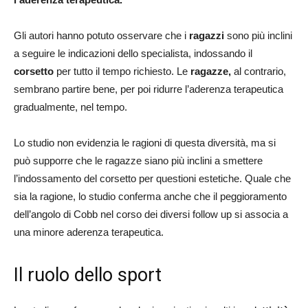
Gli autori hanno potuto osservare che i
ragazzi
sono più inclini
a seguire le indicazioni dello specialista, indossando il
corsetto
per tutto il tempo richiesto. Le
ragazze,
al contrario,
sembrano partire bene, per poi ridurre l’aderenza terapeutica
gradualmente, nel tempo.
Lo studio non evidenzia le ragioni di questa diversità, ma si
può supporre che le ragazze siano più inclini a smettere
l’indossamento del corsetto per questioni estetiche. Quale che
sia la ragione, lo studio conferma anche che il peggioramento
dell’angolo di Cobb nel corso dei diversi follow up si associa a
una minore aderenza terapeutica.
Il ruolo dello sport