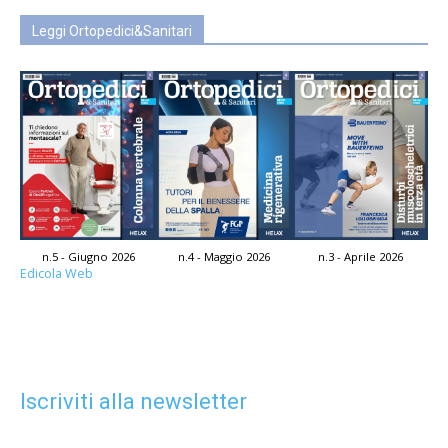
Leggi Ortopedici&Sanitari
n.5 - Giugno 2026
n.4 - Maggio 2026
n.3 - Aprile 2026
Edicola Web
Iscriviti alla newsletter