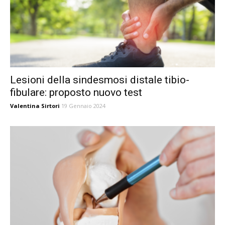
Lesioni della sindesmosi distale tibio-
fibulare: proposto nuovo test
Valentina Sirtori
19 Gennaio 2024