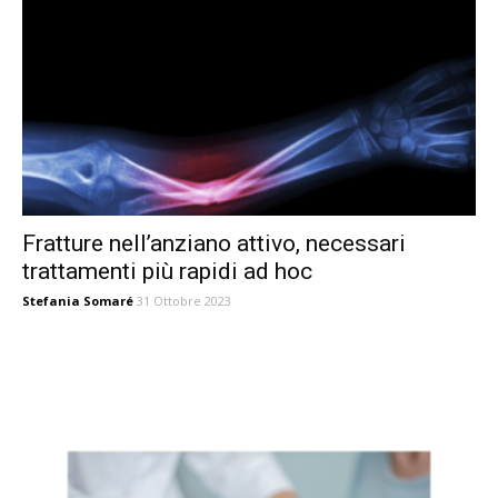
Fratture nell’anziano attivo, necessari
trattamenti più rapidi ad hoc
Stefania Somaré
31 Ottobre 2023