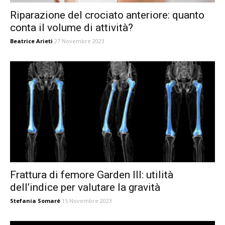
Riparazione del crociato anteriore: quanto
conta il volume di attività?
Beatrice Arieti
27 Novembre 2023
Frattura di femore Garden III: utilità
dell’indice per valutare la gravità
Stefania Somaré
15 Novembre 2023