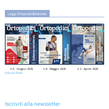
Leggi Ortopedici&Sanitari
n.5 - Giugno 2026
n.4 - Maggio 2026
n.3 - Aprile 2026
Edicola Web
Iscriviti alla newsletter