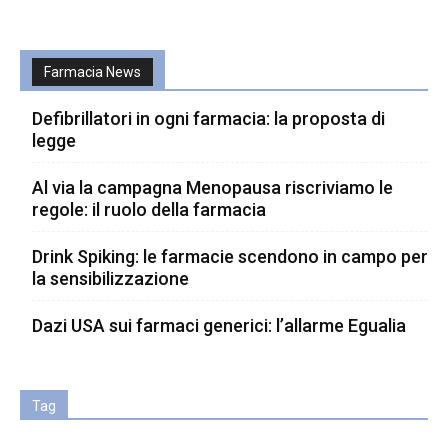
Farmacia News
Defibrillatori in ogni farmacia: la proposta di
legge
Al via la campagna Menopausa riscriviamo le
regole: il ruolo della farmacia
Drink Spiking: le farmacie scendono in campo per
la sensibilizzazione
Dazi USA sui farmaci generici: l’allarme Egualia
Tag