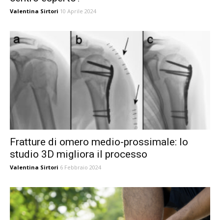
Valentina Sirtori
10 Aprile 2024
Fratture di omero medio-prossimale: lo
studio 3D migliora il processo
Valentina Sirtori
6 Febbraio 2024