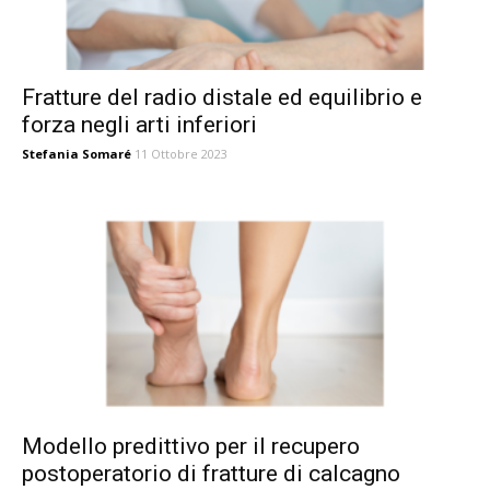
Fratture del radio distale ed equilibrio e
forza negli arti inferiori
Stefania Somaré
11 Ottobre 2023
Modello predittivo per il recupero
postoperatorio di fratture di calcagno