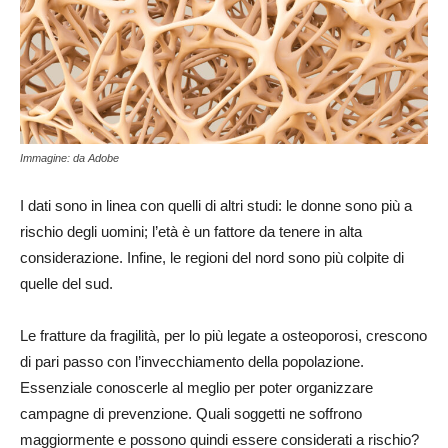
Immagine: da Adobe
I dati sono in linea con quelli di altri studi: le donne sono più a
rischio degli uomini; l’età è un fattore da tenere in alta
considerazione. Infine, le regioni del nord sono più colpite di
quelle del sud.
Le fratture da fragilità, per lo più legate a osteoporosi, crescono
di pari passo con l’invecchiamento della popolazione.
Essenziale conoscerle al meglio per poter organizzare
campagne di prevenzione. Quali soggetti ne soffrono
maggiormente e possono quindi essere considerati a rischio?