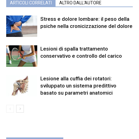
ARTICOLI CORRELATI
ALTRO DALL'AUTORE
Stress e dolore lombare: il peso della
psiche nella cronicizzazione del dolore
Lesioni di spalla trattamento
conservativo e controllo del carico
Lesione alla cuffia dei rotatori:
sviluppato un sistema predittivo
basato su parametri anatomici