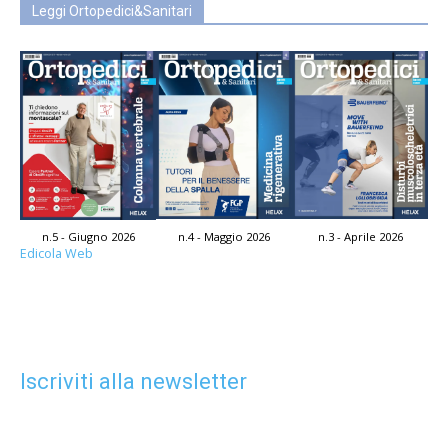
Leggi Ortopedici&Sanitari
n.5 - Giugno 2026
n.4 - Maggio 2026
n.3 - Aprile 2026
Edicola Web
Iscriviti alla newsletter