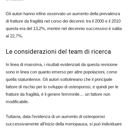
Gli autori hanno infine osservato un aumento della prevalenza
di fratture da fragilità nel corso dei decenni: tra il 2000 e il 2010
questa era del 13,2%, mentre nel decennio successivo è salita
al 22,7%.
Le considerazioni del team di ricerca
In linea di massima, i risultati evidenziati da questa revisione
sono in linea con quanto emerso per altre popolazioni, come
quella statunitense. Gli autori sottolineano che il principale
fattore di rischio per lo sviluppo di osteoporosi, e quindi per le
fratture da fragilità, è il genere femminile… un fattore non
modificabile.
Tuttavia, data l’evidenza di un aumento di osteoporosi
successivamente all’inizio della menopausa, si può individuare