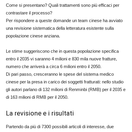
Come si presentano? Quali trattamenti sono più efficaci per
contrastare il processo?
Per rispondere a queste domande un team cinese ha avviato
una revisione sistematica della letteratura esistente sulla
popolazione cinese anziana.
Le stime suggeriscono che in questa popolazione specifica
entro il 2035 vi saranno 4 milioni e 830 mila nuove fratture,
numero che arriverà a circa 6 milioni entro il 2050.
Di pari passo, cresceranno le spese del sistema medico
cinese per la presa in carico dei soggetti fratturati: nello studio
gli autori parlano di 132 milioni di Renminbi (RMB) per il 2035 e
di 163 milioni di RMB per il 2050.
La revisione e i risultati
Partendo da più di 7300 possibili articoli di interesse, due