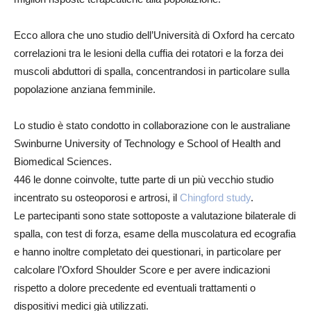
Ecco allora che uno studio dell’Università di Oxford ha cercato
correlazioni tra le lesioni della cuffia dei rotatori e la forza dei
muscoli abduttori di spalla, concentrandosi in particolare sulla
popolazione anziana femminile.
Lo studio è stato condotto in collaborazione con le australiane
Swinburne University of Technology e School of Health and
Biomedical Sciences.
446 le donne coinvolte, tutte parte di un più vecchio studio
incentrato su osteoporosi e artrosi, il
Chingford study
.
Le partecipanti sono state sottoposte a valutazione bilaterale di
spalla, con test di forza, esame della muscolatura ed ecografia
e hanno inoltre completato dei questionari, in particolare per
calcolare l’Oxford Shoulder Score e per avere indicazioni
rispetto a dolore precedente ed eventuali trattamenti o
dispositivi medici già utilizzati.