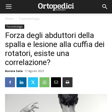
Home
Traumatologia
Traumatologia
Forza degli abduttori della
spalla e lesione alla cuffia dei
rotatori, esiste una
correlazione?
Aurora Sala
17 Agosto 2023