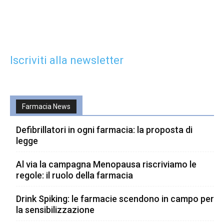
Iscriviti alla newsletter
Farmacia News
Defibrillatori in ogni farmacia: la proposta di
legge
Al via la campagna Menopausa riscriviamo le
regole: il ruolo della farmacia
Drink Spiking: le farmacie scendono in campo per
la sensibilizzazione