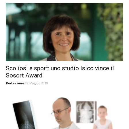
Scoliosi e sport: uno studio Isico vince il
Sosort Award
Redazione
22 Maggio 2019