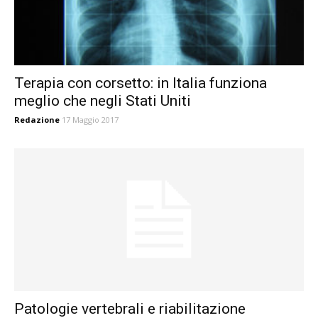
Terapia con corsetto: in Italia funziona
meglio che negli Stati Uniti
Redazione
17 Maggio 2017
Patologie vertebrali e riabilitazione