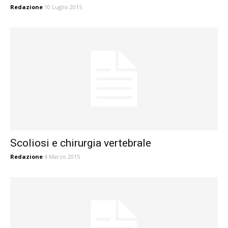
Redazione
10 Luglio 2015
Scoliosi e chirurgia vertebrale
Redazione
4 Marzo 2015