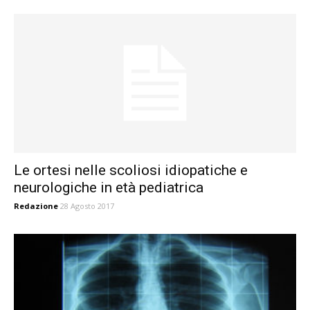
Le ortesi nelle scoliosi idiopatiche e
neurologiche in età pediatrica
Redazione
28 Agosto 2017