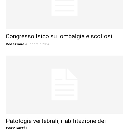
Congresso Isico su lombalgia e scoliosi
Redazione
4 Febbraio 2014
Patologie vertebrali, riabilitazione dei
pazienti