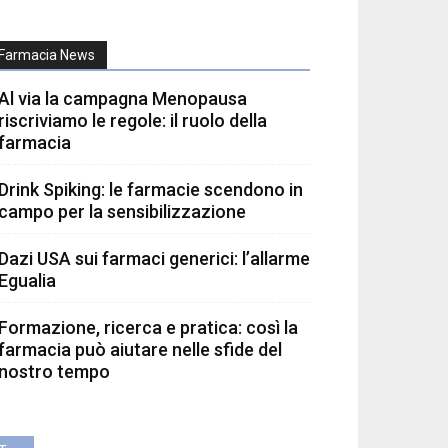
Farmacia News
Al via la campagna Menopausa
riscriviamo le regole: il ruolo della
farmacia
Drink Spiking: le farmacie scendono in
campo per la sensibilizzazione
Dazi USA sui farmaci generici: l’allarme
Egualia
Formazione, ricerca e pratica: così la
farmacia può aiutare nelle sfide del
nostro tempo