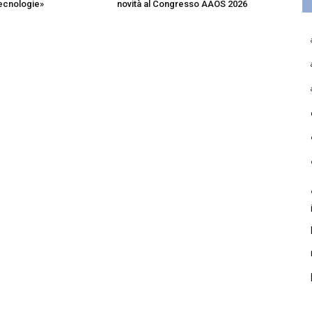
tecnologie»
novità al Congresso AAOS 2026