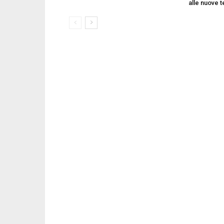
alle nuove 