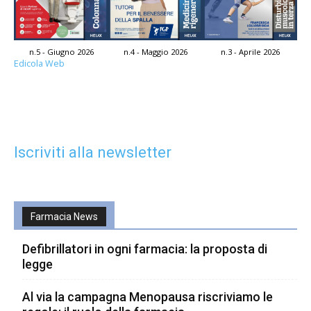
n.5 - Giugno 2026
n.4 - Maggio 2026
n.3 - Aprile 2026
Edicola Web
Iscriviti alla newsletter
Farmacia News
Defibrillatori in ogni farmacia: la proposta di
legge
Al via la campagna Menopausa riscriviamo le