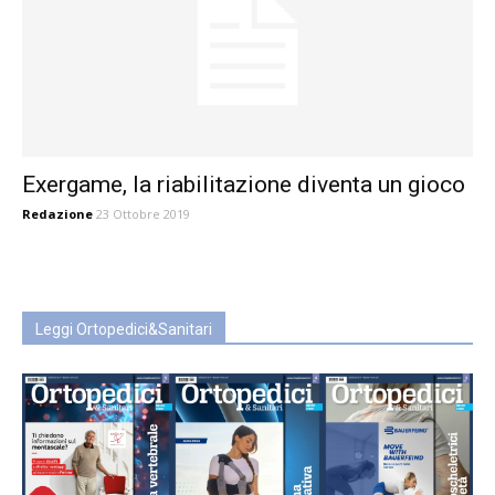
Exergame, la riabilitazione diventa un gioco
Redazione
23 Ottobre 2019
Leggi Ortopedici&Sanitari