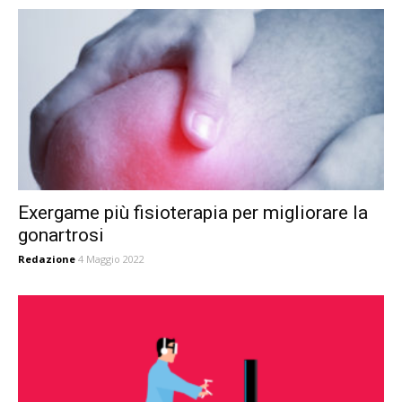
Exergame più fisioterapia per migliorare la
gonartrosi
Redazione
4 Maggio 2022