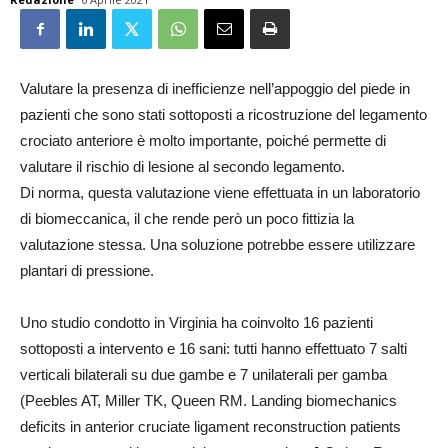
Valutare la presenza di inefficienze nell’appoggio del piede in
pazienti che sono stati sottoposti a ricostruzione del legamento
crociato anteriore è molto importante, poiché permette di
valutare il rischio di lesione al secondo legamento.
Di norma, questa valutazione viene effettuata in un laboratorio
di biomeccanica, il che rende però un poco fittizia la
valutazione stessa. Una soluzione potrebbe essere utilizzare
plantari di pressione.
Uno studio condotto in Virginia ha coinvolto 16 pazienti
sottoposti a intervento e 16 sani: tutti hanno effettuato 7 salti
verticali bilaterali su due gambe e 7 unilaterali per gamba
(Peebles AT, Miller TK, Queen RM. Landing biomechanics
deficits in anterior cruciate ligament reconstruction patients