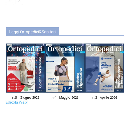
Leggi Ortopedici&Sanitari
n.5 - Giugno 2026
n.4 - Maggio 2026
n.3 - Aprile 2026
Edicola Web