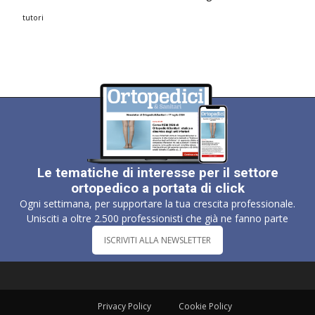
tutori
Le tematiche di interesse per il settore
ortopedico a portata di click
Ogni settimana, per supportare la tua crescita professionale.
Unisciti a oltre 2.500 professionisti che già ne fanno parte
ISCRIVITI ALLA NEWSLETTER
Privacy Policy
Cookie Policy