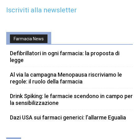
Iscriviti alla newsletter
Farmacia News
Defibrillatori in ogni farmacia: la proposta di
legge
Al via la campagna Menopausa riscriviamo le
regole: il ruolo della farmacia
Drink Spiking: le farmacie scendono in campo per
la sensibilizzazione
Dazi USA sui farmaci generici: l’allarme Egualia