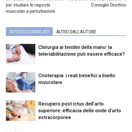
per studiare le risposte
Consiglio Direttivo
muscolari a perturbazioni
ARTICOLI CORRELATI
ALTRO DALL'AUTORE
Chirurgia ai tendini della mano: la
teleriabilitazione può essere efficace?
Crioterapia: i reali benefici a livello
muscolare
Recupero post ictus dell’arto
superiore: efficacia delle onde d’urto
extracorporee