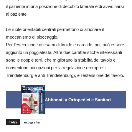
il paziente in una posizione di decubito laterale e di avvicinarsi
al paziente.
Le ruote orientabili centrali permettono di azionare il
meccanismo di bloccaggio.
Per l’esecuzione di esami di tiroide e carotide, poi, può essere
aggiunto un poggiatesta. Altre due caratteristiche interessanti
sono le doppie torri, che migliorano la stabilità del tavolo e
consentono più opzioni per la regolazione (compresi
Trendelenburg e anti Trendelenburg), e l’estensione del tavolo.
Abbonati a Ortopedici e Sanitari
TAGS
ecografia