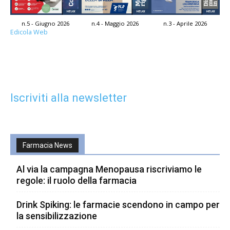
n.5 - Giugno 2026
n.4 - Maggio 2026
n.3 - Aprile 2026
Edicola Web
Iscriviti alla newsletter
Farmacia News
Al via la campagna Menopausa riscriviamo le
regole: il ruolo della farmacia
Drink Spiking: le farmacie scendono in campo per
la sensibilizzazione