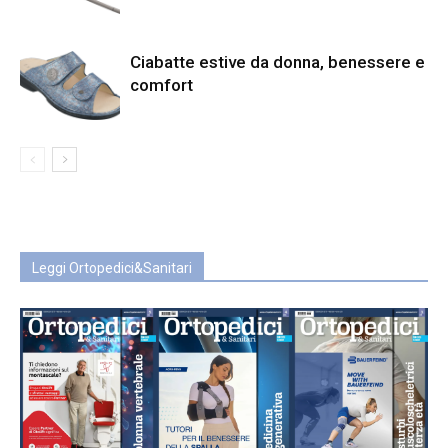
Ciabatte estive da donna, benessere e
comfort
Leggi Ortopedici&Sanitari