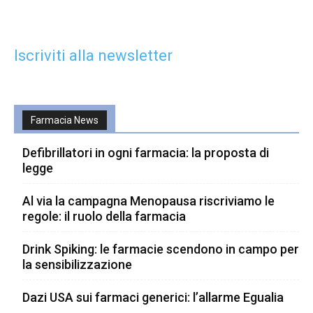
Iscriviti alla newsletter
Farmacia News
Defibrillatori in ogni farmacia: la proposta di
legge
Al via la campagna Menopausa riscriviamo le
regole: il ruolo della farmacia
Drink Spiking: le farmacie scendono in campo per
la sensibilizzazione
Dazi USA sui farmaci generici: l’allarme Egualia