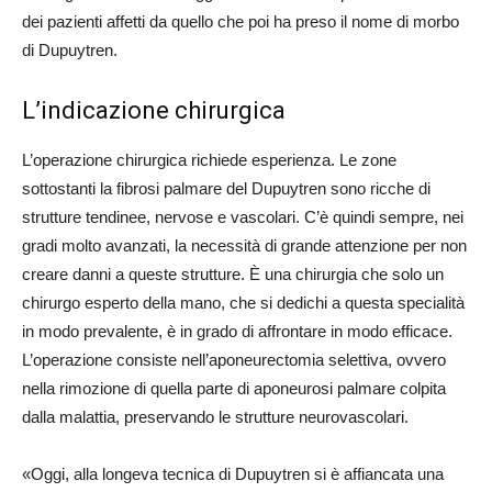
dei pazienti affetti da quello che poi ha preso il nome di morbo
di Dupuytren.
L’indicazione chirurgica
L’operazione chirurgica richiede esperienza. Le zone
sottostanti la fibrosi palmare del Dupuytren sono ricche di
strutture tendinee, nervose e vascolari. C’è quindi sempre, nei
gradi molto avanzati, la necessità di grande attenzione per non
creare danni a queste strutture. È una chirurgia che solo un
chirurgo esperto della mano, che si dedichi a questa specialità
in modo prevalente, è in grado di affrontare in modo efficace.
L’operazione consiste nell’aponeurectomia selettiva, ovvero
nella rimozione di quella parte di aponeurosi palmare colpita
dalla malattia, preservando le strutture neurovascolari.
«Oggi, alla longeva tecnica di Dupuytren si è affiancata una