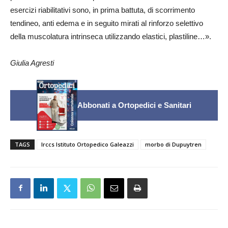
esercizi riabilitativi sono, in prima battuta, di scorrimento
tendineo, anti edema e in seguito mirati al rinforzo selettivo
della muscolatura intrinseca utilizzando elastici, plastiline…».
Giulia Agresti
Abbonati a Ortopedici e Sanitari
TAGS
Irccs Istituto Ortopedico Galeazzi
morbo di Dupuytren