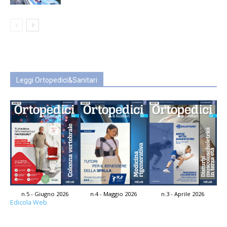
Leggi Ortopedici&Sanitari
n.5 - Giugno 2026
n.4 - Maggio 2026
n.3 - Aprile 2026
Edicola Web