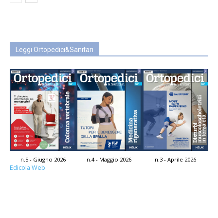
Leggi Ortopedici&Sanitari
n.5 - Giugno 2026
n.4 - Maggio 2026
n.3 - Aprile 2026
Edicola Web