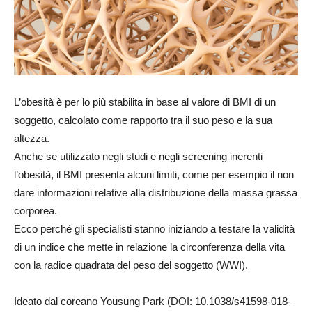
L’obesità è per lo più stabilita in base al valore di BMI di un
soggetto, calcolato come rapporto tra il suo peso e la sua
altezza.
Anche se utilizzato negli studi e negli screening inerenti
l’obesità, il BMI presenta alcuni limiti, come per esempio il non
dare informazioni relative alla distribuzione della massa grassa
corporea.
Ecco perché gli specialisti stanno iniziando a testare la validità
di un indice che mette in relazione la circonferenza della vita
con la radice quadrata del peso del soggetto (WWI).
Ideato dal coreano Yousung Park (DOI: 10.1038/s41598-018-