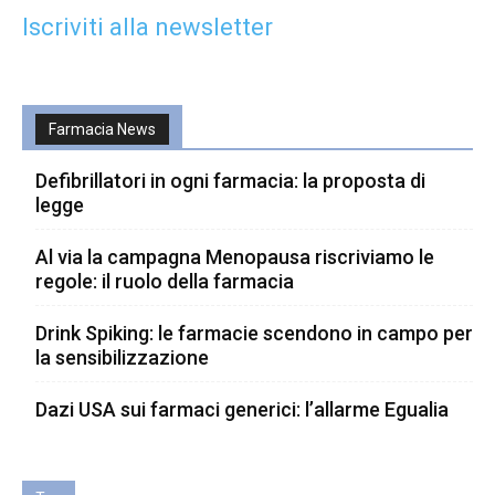
Iscriviti alla newsletter
Farmacia News
Defibrillatori in ogni farmacia: la proposta di
legge
Al via la campagna Menopausa riscriviamo le
regole: il ruolo della farmacia
Drink Spiking: le farmacie scendono in campo per
la sensibilizzazione
Dazi USA sui farmaci generici: l’allarme Egualia