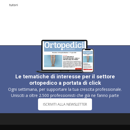
tutori
Le tematiche di interesse per il settore
ortopedico a portata di click
Ogni settimana, per supportare la tua crescita professionale.
Unisciti a oltre 2.500 professionisti che già ne fanno parte
ISCRIVITI ALLA NEWSLETTER