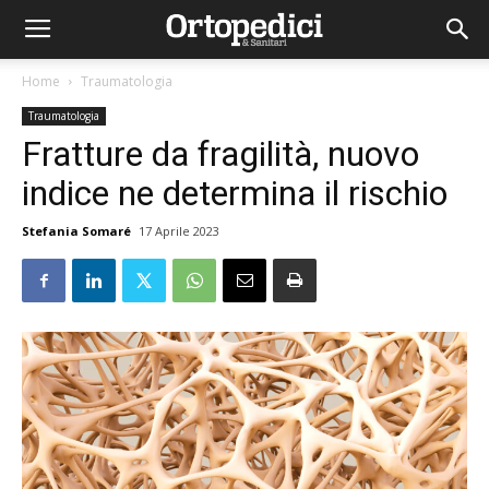
Home
Traumatologia
Traumatologia
Fratture da fragilità, nuovo
indice ne determina il rischio
Stefania Somaré
17 Aprile 2023