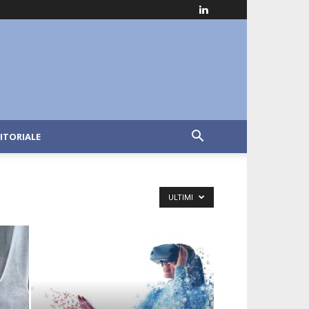
ITORIALE
ULTIMI