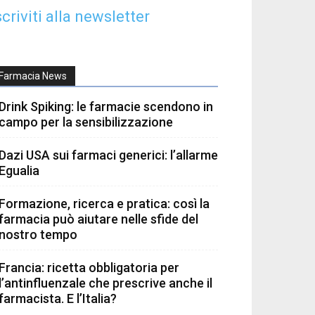
scriviti alla newsletter
Farmacia News
Drink Spiking: le farmacie scendono in
campo per la sensibilizzazione
Dazi USA sui farmaci generici: l’allarme
Egualia
Formazione, ricerca e pratica: così la
farmacia può aiutare nelle sfide del
nostro tempo
Francia: ricetta obbligatoria per
l’antinfluenzale che prescrive anche il
farmacista. E l’Italia?