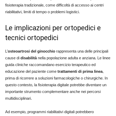
fisioterapia tradizionale, come difficoltà di accesso ai centri
riabilitativi, limiti di tempo o problemi logistici.
Le implicazioni per ortopedici e
tecnici ortopedici
L’
osteoartrosi del ginocchio
rappresenta una delle principali
cause di
disabilità
nella popolazione adulta e anziana. Le linee
guida cliniche raccomandano esercizio terapeutico ed
educazione del paziente come
trattamenti di prima linea
,
prima di ricorrere a soluzioni farmacologiche o chirurgiche. In
questo contesto, la fisioterapia digitale potrebbe diventare un
importante strumento complementare anche nei percorsi
multidisciplinari.
Ad esempio, programmi riabilitativi digitali potrebbero