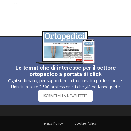
tutori
Le tematiche di interesse per il settore
ortopedico a portata di click
Ogni settimana, per supportare la tua crescita professionale.
Unisciti a oltre 2.500 professionisti che già ne fanno parte
ISCRIVITI ALLA NEWSLETTER
Privacy Policy
Cookie Policy