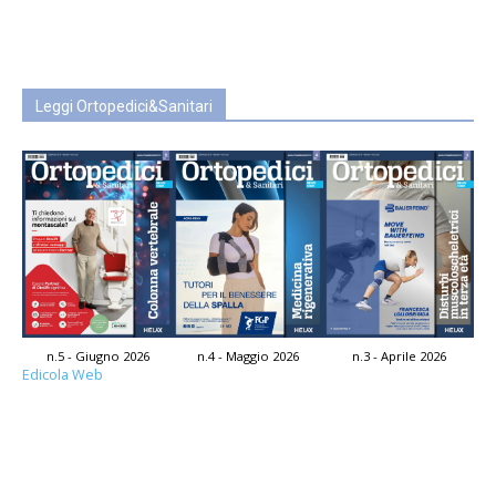
Leggi Ortopedici&Sanitari
n.5 - Giugno 2026
n.4 - Maggio 2026
n.3 - Aprile 2026
Edicola Web