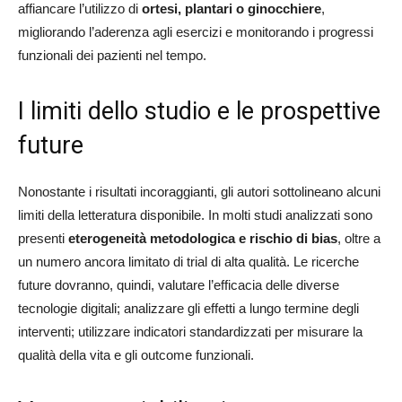
affiancare l’utilizzo di
ortesi, plantari o ginocchiere
,
migliorando l’aderenza agli esercizi e monitorando i progressi
funzionali dei pazienti nel tempo.
I limiti dello studio e le prospettive
future
Nonostante i risultati incoraggianti, gli autori sottolineano alcuni
limiti della letteratura disponibile. In molti studi analizzati sono
presenti
eterogeneità metodologica e rischio di bias
, oltre a
un numero ancora limitato di trial di alta qualità. Le ricerche
future dovranno, quindi, valutare l’efficacia delle diverse
tecnologie digitali; analizzare gli effetti a lungo termine degli
interventi; utilizzare indicatori standardizzati per misurare la
qualità della vita e gli outcome funzionali.