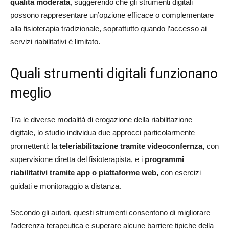
qualità moderata
, suggerendo che gli strumenti digitali
possono rappresentare un’opzione efficace o complementare
alla fisioterapia tradizionale, soprattutto quando l’accesso ai
servizi riabilitativi è limitato.
Quali strumenti digitali funzionano
meglio
Tra le diverse modalità di erogazione della riabilitazione
digitale, lo studio individua due approcci particolarmente
promettenti: la
teleriabilitazione tramite videoconfernza,
con
supervisione diretta del fisioterapista, e i
programmi
riabilitativi tramite app o piattaforme web,
con esercizi
guidati e monitoraggio a distanza.
Secondo gli autori, questi strumenti consentono di migliorare
l’aderenza terapeutica e superare alcune barriere tipiche della