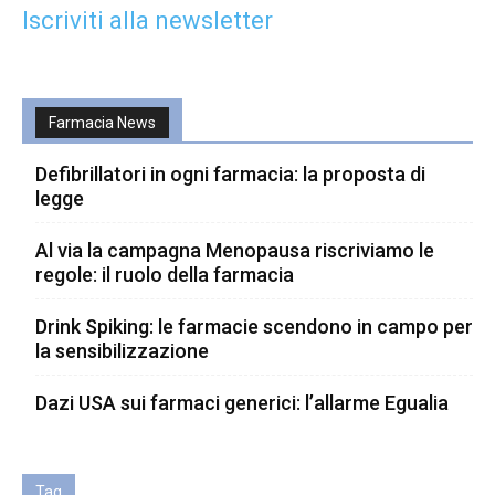
Iscriviti alla newsletter
Farmacia News
Defibrillatori in ogni farmacia: la proposta di
legge
Al via la campagna Menopausa riscriviamo le
regole: il ruolo della farmacia
Drink Spiking: le farmacie scendono in campo per
la sensibilizzazione
Dazi USA sui farmaci generici: l’allarme Egualia
Tag