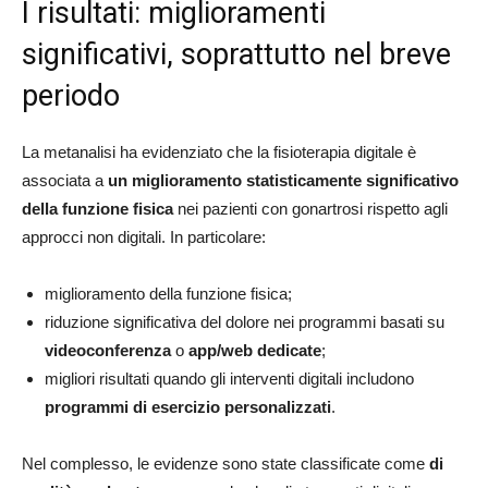
I risultati: miglioramenti
significativi, soprattutto nel breve
periodo
La metanalisi ha evidenziato che la fisioterapia digitale è
associata a
un miglioramento statisticamente significativo
della funzione fisica
nei pazienti con gonartrosi rispetto agli
approcci non digitali. In particolare:
miglioramento della funzione fisica;
riduzione significativa del dolore nei programmi basati su
videoconferenza
o
app/web dedicate
;
migliori risultati quando gli interventi digitali includono
programmi di esercizio personalizzati
.
Nel complesso, le evidenze sono state classificate come
di