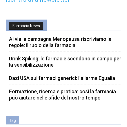
Farmacia News
Al via la campagna Menopausa riscriviamo le
regole: il ruolo della farmacia
Drink Spiking: le farmacie scendono in campo per
la sensibilizzazione
Dazi USA sui farmaci generici: l’allarme Egualia
Formazione, ricerca e pratica: così la farmacia
può aiutare nelle sfide del nostro tempo
Tag