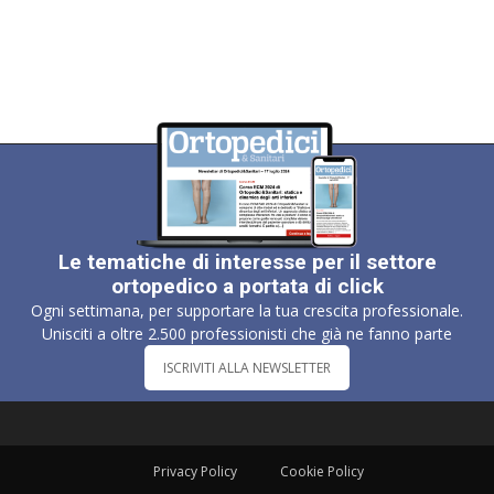
Le tematiche di interesse per il settore
ortopedico a portata di click
Ogni settimana, per supportare la tua crescita professionale.
Unisciti a oltre 2.500 professionisti che già ne fanno parte
ISCRIVITI ALLA NEWSLETTER
Privacy Policy
Cookie Policy