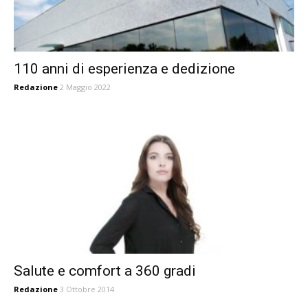
110 anni di esperienza e dedizione
Redazione
2 Maggio 2022
Salute e comfort a 360 gradi
Redazione
3 Ottobre 2014