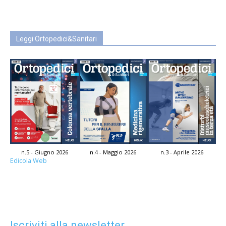
Leggi Ortopedici&Sanitari
n.5 - Giugno 2026
n.4 - Maggio 2026
n.3 - Aprile 2026
Edicola Web
Iscriviti alla newsletter