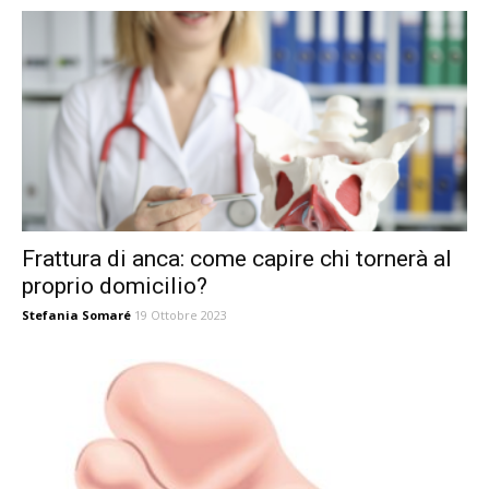
Frattura di anca: come capire chi tornerà al
proprio domicilio?
Stefania Somaré
19 Ottobre 2023