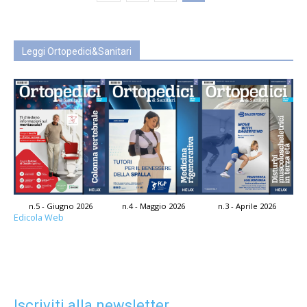
Leggi Ortopedici&Sanitari
n.5 - Giugno 2026
n.4 - Maggio 2026
n.3 - Aprile 2026
Edicola Web
Iscriviti alla newsletter