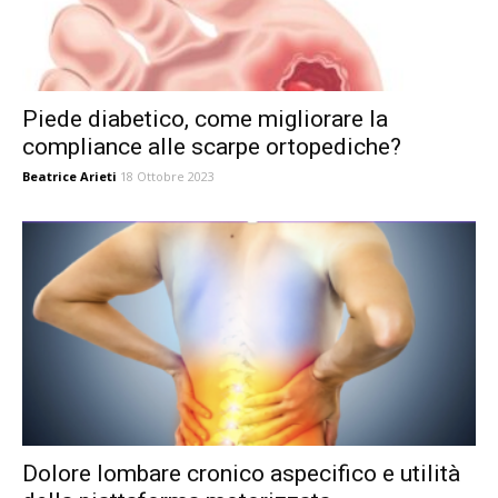
Piede diabetico, come migliorare la
compliance alle scarpe ortopediche?
Beatrice Arieti
18 Ottobre 2023
Dolore lombare cronico aspecifico e utilità