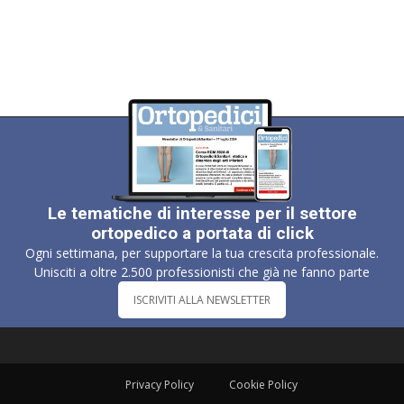
Le tematiche di interesse per il settore
ortopedico a portata di click
Ogni settimana, per supportare la tua crescita professionale.
Unisciti a oltre 2.500 professionisti che già ne fanno parte
ISCRIVITI ALLA NEWSLETTER
Privacy Policy
Cookie Policy