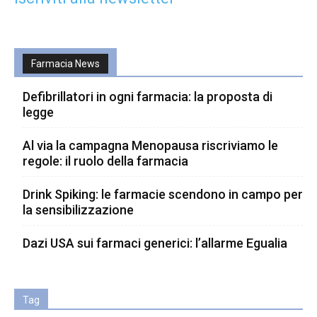
Farmacia News
Defibrillatori in ogni farmacia: la proposta di
legge
Al via la campagna Menopausa riscriviamo le
regole: il ruolo della farmacia
Drink Spiking: le farmacie scendono in campo per
la sensibilizzazione
Dazi USA sui farmaci generici: l’allarme Egualia
Tag