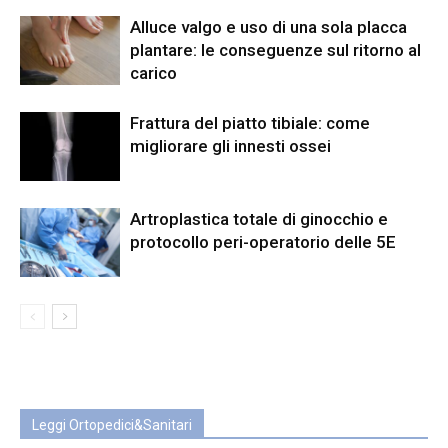
Alluce valgo e uso di una sola placca
plantare: le conseguenze sul ritorno al
carico
Frattura del piatto tibiale: come
migliorare gli innesti ossei
Artroplastica totale di ginocchio e
protocollo peri-operatorio delle 5E
Leggi Ortopedici&Sanitari