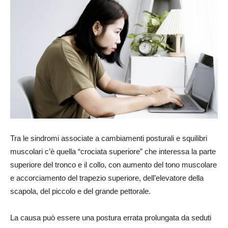
Tra le sindromi associate a cambiamenti posturali e squilibri
muscolari c’è quella “crociata superiore” che interessa la parte
superiore del tronco e il collo, con aumento del tono muscolare
e accorciamento del trapezio superiore, dell’elevatore della
scapola, del piccolo e del grande pettorale.
La causa può essere una postura errata prolungata da seduti