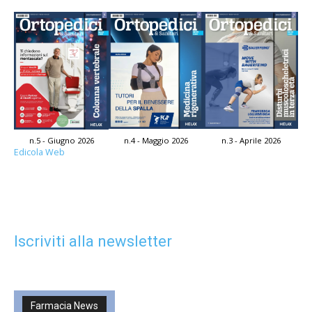
n.5 - Giugno 2026
n.4 - Maggio 2026
n.3 - Aprile 2026
Edicola Web
Iscriviti alla newsletter
Farmacia News