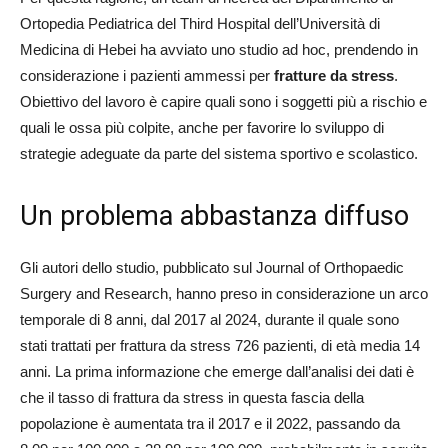
Ortopedia Pediatrica del Third Hospital dell’Università di
Medicina di Hebei ha avviato uno studio ad hoc, prendendo in
considerazione i pazienti ammessi per
fratture da stress
.
Obiettivo del lavoro è capire quali sono i soggetti più a rischio e
quali le ossa più colpite, anche per favorire lo sviluppo di
strategie adeguate da parte del sistema sportivo e scolastico.
Un problema abbastanza diffuso
Gli autori dello studio, pubblicato sul Journal of Orthopaedic
Surgery and Research, hanno preso in considerazione un arco
temporale di 8 anni, dal 2017 al 2024, durante il quale sono
stati trattati per frattura da stress 726 pazienti, di età media 14
anni. La prima informazione che emerge dall’analisi dei dati è
che il tasso di frattura da stress in questa fascia della
popolazione è aumentata tra il 2017 e il 2022, passando da