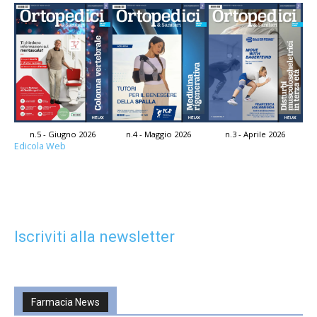
n.5 - Giugno 2026
n.4 - Maggio 2026
n.3 - Aprile 2026
Edicola Web
Iscriviti alla newsletter
Farmacia News