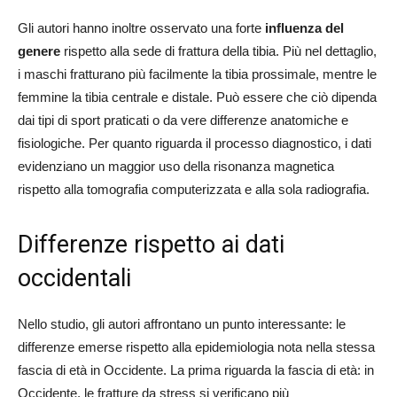
Gli autori hanno inoltre osservato una forte
influenza del
genere
rispetto alla sede di frattura della tibia. Più nel dettaglio,
i maschi fratturano più facilmente la tibia prossimale, mentre le
femmine la tibia centrale e distale. Può essere che ciò dipenda
dai tipi di sport praticati o da vere differenze anatomiche e
fisiologiche. Per quanto riguarda il processo diagnostico, i dati
evidenziano un maggior uso della risonanza magnetica
rispetto alla tomografia computerizzata e alla sola radiografia.
Differenze rispetto ai dati
occidentali
Nello studio, gli autori affrontano un punto interessante: le
differenze emerse rispetto alla epidemiologia nota nella stessa
fascia di età in Occidente. La prima riguarda la fascia di età: in
Occidente, le fratture da stress si verificano più