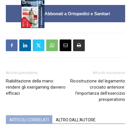
Abbonati a Ortopedici e Sanitari
Articolo precedente
Articolo successivo
Riabilitazione della mano:
Ricostruzione del legamento
rendere gli exergaming davvero
crociato anteriore:
efficaci
l’importanza dell’esercizio
preoperatorio
ARTICOLI CORRELATI
ALTRO DALL'AUTORE