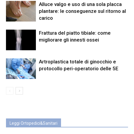
Alluce valgo e uso di una sola placca
plantare: le conseguenze sul ritorno al
carico
Frattura del piatto tibiale: come
migliorare gli innesti ossei
Artroplastica totale di ginocchio e
protocollo peri-operatorio delle 5E
Leggi Ortopedici&Sanitari