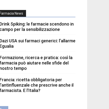
Farmacia News
Drink Spiking: le farmacie scendono in
campo per la sensibilizzazione
Dazi USA sui farmaci generici: l’allarme
Egualia
Formazione, ricerca e pratica: così la
farmacia può aiutare nelle sfide del
nostro tempo
Francia: ricetta obbligatoria per
l’antinfluenzale che prescrive anche il
farmacista. E l’Italia?