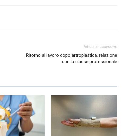
Articolo successivo
Ritorno al lavoro dopo artroplastica, relazione
con la classe professionale