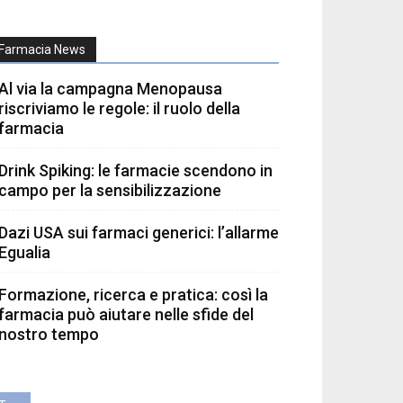
Farmacia News
Al via la campagna Menopausa
riscriviamo le regole: il ruolo della
farmacia
Drink Spiking: le farmacie scendono in
campo per la sensibilizzazione
Dazi USA sui farmaci generici: l’allarme
Egualia
Formazione, ricerca e pratica: così la
farmacia può aiutare nelle sfide del
nostro tempo