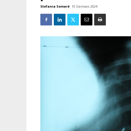
Stefania Somaré
10 Gennaio 2024