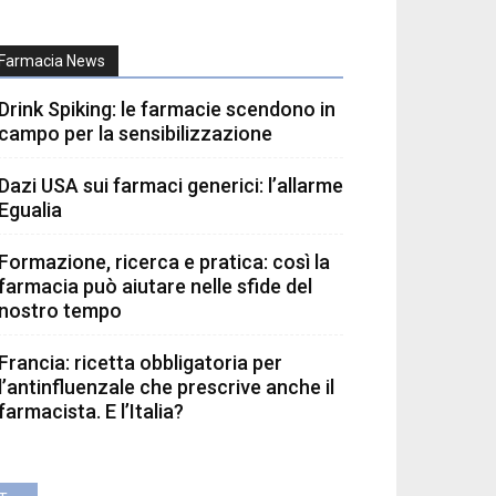
Farmacia News
Drink Spiking: le farmacie scendono in
campo per la sensibilizzazione
Dazi USA sui farmaci generici: l’allarme
Egualia
Formazione, ricerca e pratica: così la
farmacia può aiutare nelle sfide del
nostro tempo
Francia: ricetta obbligatoria per
l’antinfluenzale che prescrive anche il
farmacista. E l’Italia?