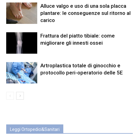
Alluce valgo e uso di una sola placca
plantare: le conseguenze sul ritorno al
carico
Frattura del piatto tibiale: come
migliorare gli innesti ossei
Artroplastica totale di ginocchio e
protocollo peri-operatorio delle 5E
Leggi Ortopedici&Sanitari