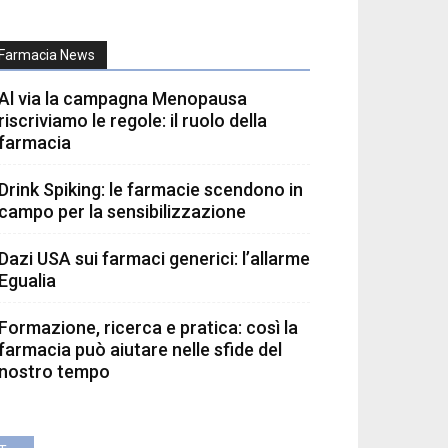
Farmacia News
Al via la campagna Menopausa
riscriviamo le regole: il ruolo della
farmacia
Drink Spiking: le farmacie scendono in
campo per la sensibilizzazione
Dazi USA sui farmaci generici: l’allarme
Egualia
Formazione, ricerca e pratica: così la
farmacia può aiutare nelle sfide del
nostro tempo