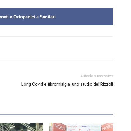
nati a Ortopedici e Sanitari
Articolo successivo
Long Covid e fibromialgia, uno studio del Rizzoli