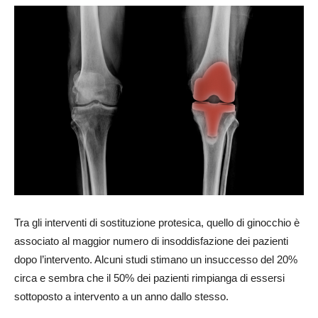
Tra gli interventi di sostituzione protesica, quello di ginocchio è
associato al maggior numero di insoddisfazione dei pazienti
dopo l’intervento. Alcuni studi stimano un insuccesso del 20%
circa e sembra che il 50% dei pazienti rimpianga di essersi
sottoposto a intervento a un anno dallo stesso.