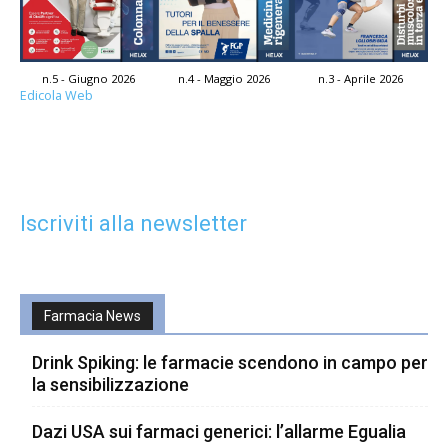
n.5 - Giugno 2026
n.4 - Maggio 2026
n.3 - Aprile 2026
Edicola Web
Iscriviti alla newsletter
Farmacia News
Drink Spiking: le farmacie scendono in campo per
la sensibilizzazione
Dazi USA sui farmaci generici: l’allarme Egualia