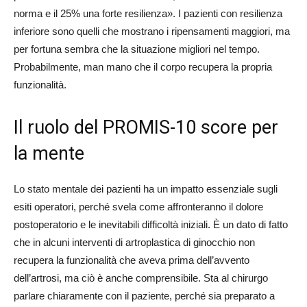
norma e il 25% una forte resilienza». I pazienti con resilienza
inferiore sono quelli che mostrano i ripensamenti maggiori, ma
per fortuna sembra che la situazione migliori nel tempo.
Probabilmente, man mano che il corpo recupera la propria
funzionalità.
Il ruolo del PROMIS-10 score per
la mente
Lo stato mentale dei pazienti ha un impatto essenziale sugli
esiti operatori, perché svela come affronteranno il dolore
postoperatorio e le inevitabili difficoltà iniziali. È un dato di fatto
che in alcuni interventi di artroplastica di ginocchio non
recupera la funzionalità che aveva prima dell’avvento
dell’artrosi, ma ciò è anche comprensibile. Sta al chirurgo
parlare chiaramente con il paziente, perché sia preparato a