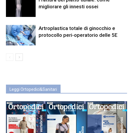
migliorare gli innesti ossei
Artroplastica totale di ginocchio e
protocollo peri-operatorio delle 5E
Leggi Ortopedici&Sanitari