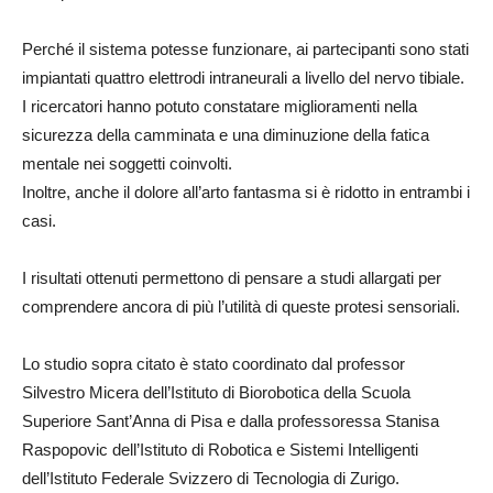
Perché il sistema potesse funzionare, ai partecipanti sono stati
impiantati quattro elettrodi intraneurali a livello del nervo tibiale.
I ricercatori hanno potuto constatare miglioramenti nella
sicurezza della camminata e una diminuzione della fatica
mentale nei soggetti coinvolti.
Inoltre, anche il dolore all’arto fantasma si è ridotto in entrambi i
casi.
I risultati ottenuti permettono di pensare a studi allargati per
comprendere ancora di più l’utilità di queste protesi sensoriali.
Lo studio sopra citato è stato coordinato dal professor
Silvestro Micera dell’Istituto di Biorobotica della Scuola
Superiore Sant’Anna di Pisa e dalla professoressa Stanisa
Raspopovic dell’Istituto di Robotica e Sistemi Intelligenti
dell’Istituto Federale Svizzero di Tecnologia di Zurigo.