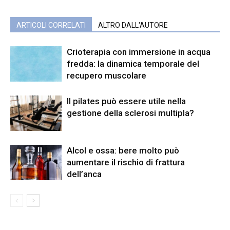
ARTICOLI CORRELATI
ALTRO DALL'AUTORE
Crioterapia con immersione in acqua
fredda: la dinamica temporale del
recupero muscolare
Il pilates può essere utile nella
gestione della sclerosi multipla?
Alcol e ossa: bere molto può
aumentare il rischio di frattura
dell’anca