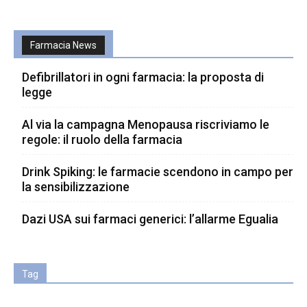
Farmacia News
Defibrillatori in ogni farmacia: la proposta di
legge
Al via la campagna Menopausa riscriviamo le
regole: il ruolo della farmacia
Drink Spiking: le farmacie scendono in campo per
la sensibilizzazione
Dazi USA sui farmaci generici: l’allarme Egualia
Tag