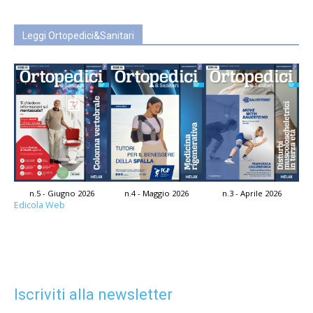
Leggi Ortopedici&Sanitari
n.5 - Giugno 2026
n.4 - Maggio 2026
n.3 - Aprile 2026
Edicola Web
Iscriviti alla newsletter