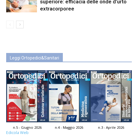
superiore: efficacia delle onde d’urto
extracorporee
Leggi Ortopedici&Sanitari
n.5 - Giugno 2026
n.4 - Maggio 2026
n.3 - Aprile 2026
Edicola Web