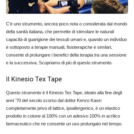
C’è uno strumento, ancora poco nota o considerata dal mondo
della sanità italiana, che permette di stimolare le naturali
capacità di guarigione dei tessuti umani e, quando un individuo
è sottoposto a terapie manuali, fisioterapiche e similari,
consente di prolungare i benefici della terapia tra una sessione
e la successiva. Scopriamo di più di questo strumento.
Il Kinesio Tex Tape
Questo strumento è il Kinesio Tex Tape, ideato alla fine degli
anni ’70 del secolo scorso dal dottor Kenzo Kase:
completamente privo di lattice, ipoallergenico, è un elastico
prodotto in cotone al 100% con un adesivo 100% in acrilico
farmaceutico che ne consente un uso prolungato nel tempo.