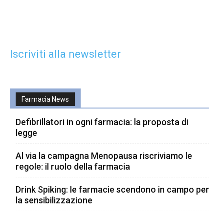
Iscriviti alla newsletter
Farmacia News
Defibrillatori in ogni farmacia: la proposta di
legge
Al via la campagna Menopausa riscriviamo le
regole: il ruolo della farmacia
Drink Spiking: le farmacie scendono in campo per
la sensibilizzazione