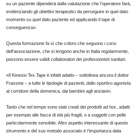
su un paziente dipenderà dalla valutazione che l’operatore farà,
evidenziando gli obiettivi terapeutici da perseguire in quel dato
momento su quel dato paziente ed applicando il tape di
conseguenza».
Questa formazione fa sì che coloro che seguono i corsi
dell’associazione, che si tengono anche in Italia regolarmente,
possono essere validi collaboratori dei professionisti sanitari.
«Il Kinesio Tex Tape è infatti adatto – sottolinea ancora il dottor
Frassine – a tutte le tipologie di pazienti, dallo sportivo agonista
al corridore della domenica, dai bambini agli anziani».
Tanto che nel tempo sono stati creati dei prodotti ad hoc, adatti
per esempio alle fasce di età più fragili, o a soggetti con pelle
particolarmente sensibile. Altro aspetto interessante di questo
strumento e del suo metodo associato è l’importanza data