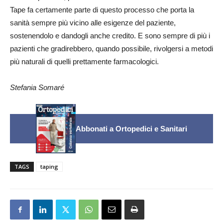
Tape fa certamente parte di questo processo che porta la
sanità sempre più vicino alle esigenze del paziente,
sostenendolo e dandogli anche credito. E sono sempre di più i
pazienti che gradirebbero, quando possibile, rivolgersi a metodi
più naturali di quelli prettamente farmacologici.
Stefania Somaré
Abbonati a Ortopedici e Sanitari
TAGS
taping