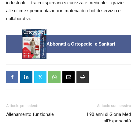
industriale – tra cui spiccano sicurezza e medicale – grazie
alle ultime sperimentazioni in materia di robot di servizio e
collaborativi.
Abbonati a Ortopedici e Sanitari
Articolo precedente
Articolo successivo
Allenamento funzionale
I 90 anni di Gloria Med
all’Exposanità