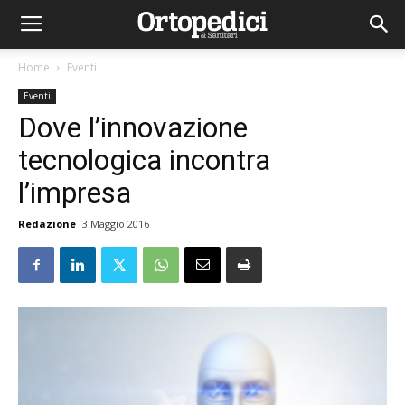
Home
Eventi
Eventi
Dove l’innovazione
tecnologica incontra
l’impresa
Redazione
3 Maggio 2016