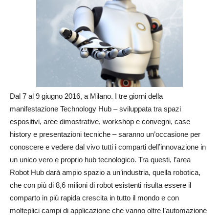
Dal 7 al 9 giugno 2016, a Milano. I tre giorni della
manifestazione Technology Hub – sviluppata tra spazi
espositivi, aree dimostrative, workshop e convegni, case
history e presentazioni tecniche – saranno un’occasione per
conoscere e vedere dal vivo tutti i comparti dell’innovazione in
un unico vero e proprio hub tecnologico. Tra questi, l’area
Robot Hub darà ampio spazio a un’industria, quella robotica,
che con più di 8,6 milioni di robot esistenti risulta essere il
comparto in più rapida crescita in tutto il mondo e con
molteplici campi di applicazione che vanno oltre l’automazione