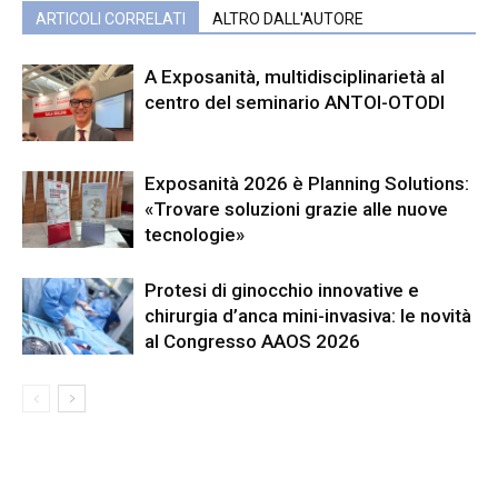
ARTICOLI CORRELATI
ALTRO DALL'AUTORE
A Exposanità, multidisciplinarietà al
centro del seminario ANTOI-OTODI
Exposanità 2026 è Planning Solutions:
«Trovare soluzioni grazie alle nuove
tecnologie»
Protesi di ginocchio innovative e
chirurgia d’anca mini-invasiva: le novità
al Congresso AAOS 2026