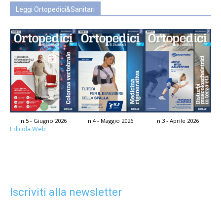
Leggi Ortopedici&Sanitari
n.5 - Giugno 2026
n.4 - Maggio 2026
n.3 - Aprile 2026
Edicola Web
Iscriviti alla newsletter