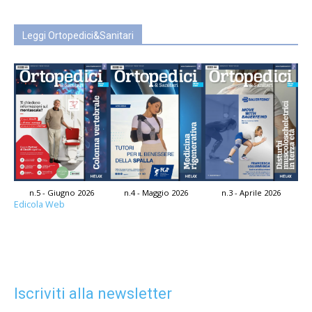
Leggi Ortopedici&Sanitari
n.5 - Giugno 2026
n.4 - Maggio 2026
n.3 - Aprile 2026
Edicola Web
Iscriviti alla newsletter