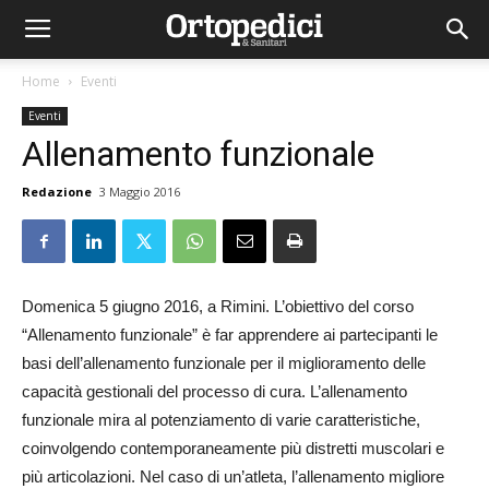
Home
Eventi
Eventi
Allenamento funzionale
Redazione
3 Maggio 2016
Domenica 5 giugno 2016, a Rimini. L’obiettivo del corso
“Allenamento funzionale” è far apprendere ai partecipanti le
basi dell’allenamento funzionale per il miglioramento delle
capacità gestionali del processo di cura. L’allenamento
funzionale mira al potenziamento di varie caratteristiche,
coinvolgendo contemporaneamente più distretti muscolari e
più articolazioni. Nel caso di un’atleta, l’allenamento migliore