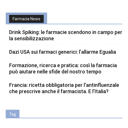
Farmacia News
Drink Spiking: le farmacie scendono in campo per
la sensibilizzazione
Dazi USA sui farmaci generici: l’allarme Egualia
Formazione, ricerca e pratica: così la farmacia
può aiutare nelle sfide del nostro tempo
Francia: ricetta obbligatoria per l’antinfluenzale
che prescrive anche il farmacista. E l’Italia?
Tag