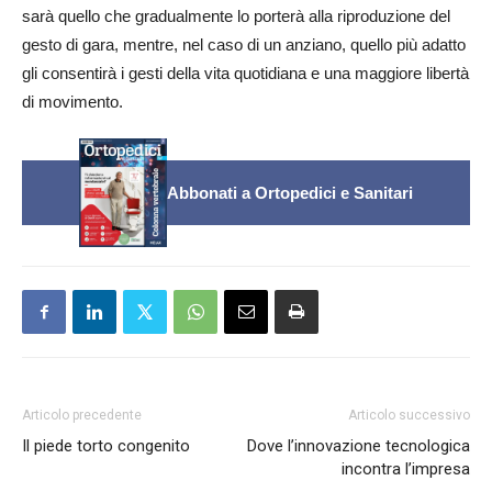
sarà quello che gradualmente lo porterà alla riproduzione del
gesto di gara, mentre, nel caso di un anziano, quello più adatto
gli consentirà i gesti della vita quotidiana e una maggiore libertà
di movimento.
Abbonati a Ortopedici e Sanitari
Articolo precedente
Articolo successivo
Il piede torto congenito
Dove l’innovazione tecnologica
incontra l’impresa