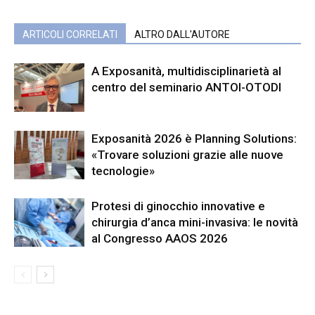
ARTICOLI CORRELATI
ALTRO DALL'AUTORE
A Exposanità, multidisciplinarietà al
centro del seminario ANTOI-OTODI
Exposanità 2026 è Planning Solutions:
«Trovare soluzioni grazie alle nuove
tecnologie»
Protesi di ginocchio innovative e
chirurgia d’anca mini-invasiva: le novità
al Congresso AAOS 2026