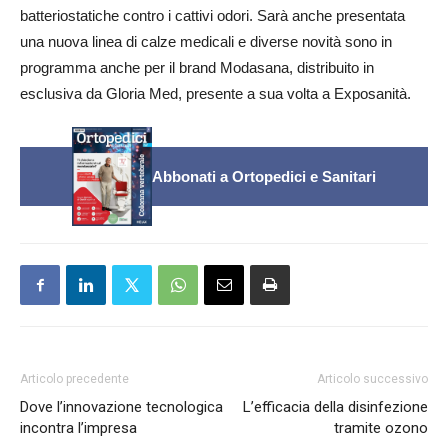
batteriostatiche contro i cattivi odori. Sarà anche presentata
una nuova linea di calze medicali e diverse novità sono in
programma anche per il brand Modasana, distribuito in
esclusiva da Gloria Med, presente a sua volta a Exposanità.
Abbonati a Ortopedici e Sanitari
Articolo precedente
Articolo successivo
Dove l’innovazione tecnologica
L’efficacia della disinfezione
incontra l’impresa
tramite ozono