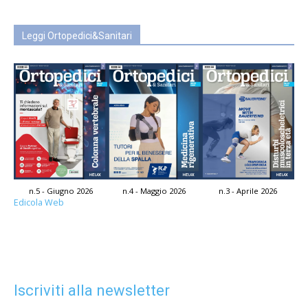
Leggi Ortopedici&Sanitari
n.5 - Giugno 2026
n.4 - Maggio 2026
n.3 - Aprile 2026
Edicola Web
Iscriviti alla newsletter