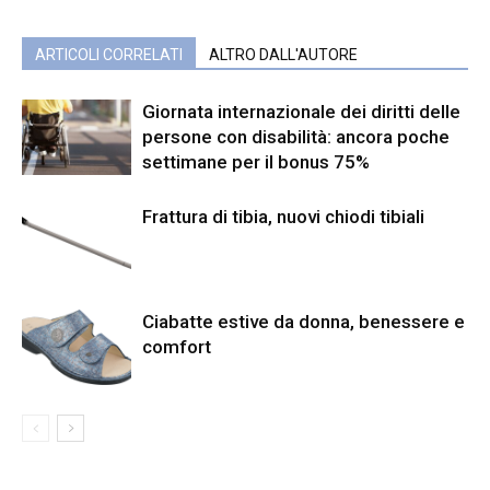
ARTICOLI CORRELATI
ALTRO DALL'AUTORE
Giornata internazionale dei diritti delle
persone con disabilità: ancora poche
settimane per il bonus 75%
Frattura di tibia, nuovi chiodi tibiali
Ciabatte estive da donna, benessere e
comfort