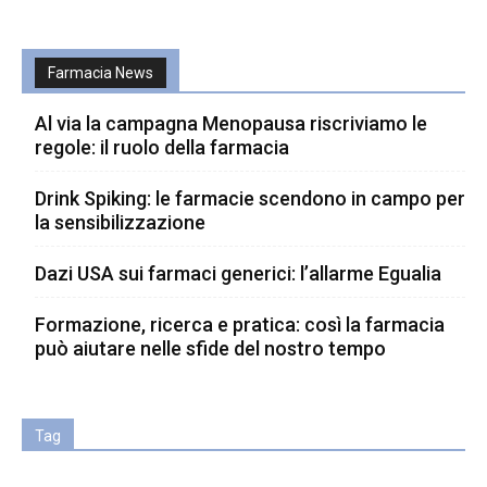
Farmacia News
Al via la campagna Menopausa riscriviamo le
regole: il ruolo della farmacia
Drink Spiking: le farmacie scendono in campo per
la sensibilizzazione
Dazi USA sui farmaci generici: l’allarme Egualia
Formazione, ricerca e pratica: così la farmacia
può aiutare nelle sfide del nostro tempo
Tag