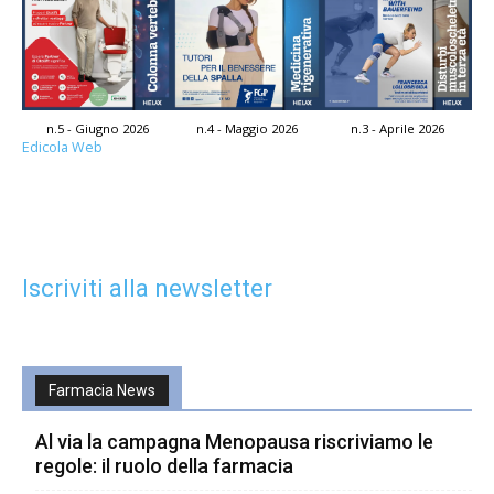
n.5 - Giugno 2026
n.4 - Maggio 2026
n.3 - Aprile 2026
Edicola Web
Iscriviti alla newsletter
Farmacia News
Al via la campagna Menopausa riscriviamo le
regole: il ruolo della farmacia