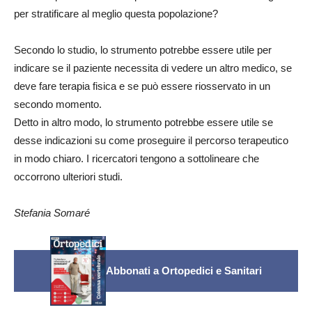
per stratificare al meglio questa popolazione?
Secondo lo studio, lo strumento potrebbe essere utile per
indicare se il paziente necessita di vedere un altro medico, se
deve fare terapia fisica e se può essere riosservato in un
secondo momento.
Detto in altro modo, lo strumento potrebbe essere utile se
desse indicazioni su come proseguire il percorso terapeutico
in modo chiaro. I ricercatori tengono a sottolineare che
occorrono ulteriori studi.
Stefania Somaré
Abbonati a Ortopedici e Sanitari