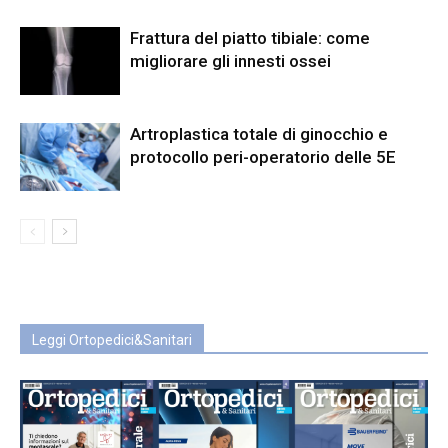
Frattura del piatto tibiale: come
migliorare gli innesti ossei
Artroplastica totale di ginocchio e
protocollo peri-operatorio delle 5E
Leggi Ortopedici&Sanitari