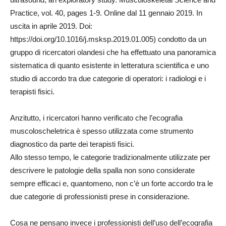
Practice, vol. 40, pages 1-9. Online dal 11 gennaio 2019. In
uscita in aprile 2019. Doi:
https://doi.org/10.1016/j.msksp.2019.01.005) condotto da un
gruppo di ricercatori olandesi che ha effettuato una panoramica
sistematica di quanto esistente in letteratura scientifica e uno
studio di accordo tra due categorie di operatori: i radiologi e i
terapisti fisici.
Anzitutto, i ricercatori hanno verificato che l’ecografia
muscoloscheletrica è spesso utilizzata come strumento
diagnostico da parte dei terapisti fisici.
Allo stesso tempo, le categorie tradizionalmente utilizzate per
descrivere le patologie della spalla non sono considerate
sempre efficaci e, quantomeno, non c’è un forte accordo tra le
due categorie di professionisti prese in considerazione.
Cosa ne pensano invece i professionisti dell’uso dell’ecografia