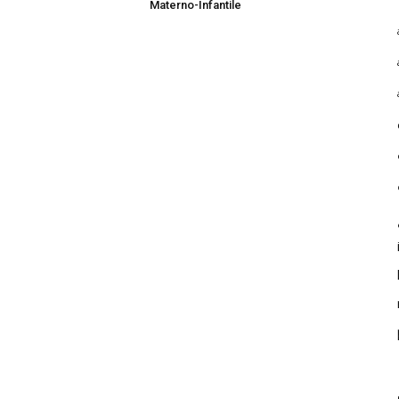
Materno-Infantile