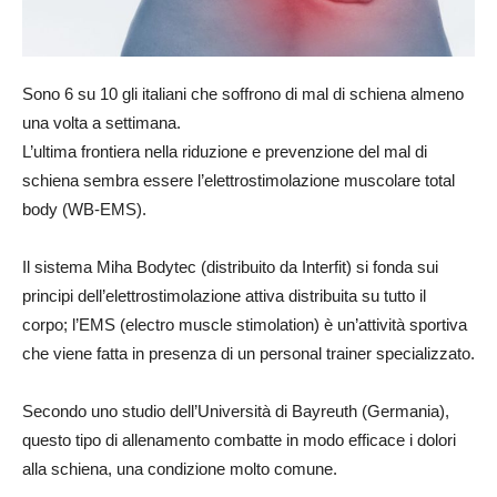
Sono 6 su 10 gli italiani che soffrono di mal di schiena almeno
una volta a settimana.
L’ultima frontiera nella riduzione e prevenzione del mal di
schiena sembra essere l’elettrostimolazione muscolare total
body (WB-EMS).
Il sistema Miha Bodytec (distribuito da Interfit) si fonda sui
principi dell’elettrostimolazione attiva distribuita su tutto il
corpo; l’EMS (electro muscle stimolation) è un’attività sportiva
che viene fatta in presenza di un personal trainer specializzato.
Secondo uno studio dell’Università di Bayreuth (Germania),
questo tipo di allenamento combatte in modo efficace i dolori
alla schiena, una condizione molto comune.