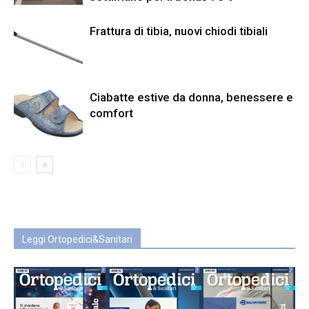
Frattura di tibia, nuovi chiodi tibiali
Ciabatte estive da donna, benessere e
comfort
Leggi Ortopedici&Sanitari