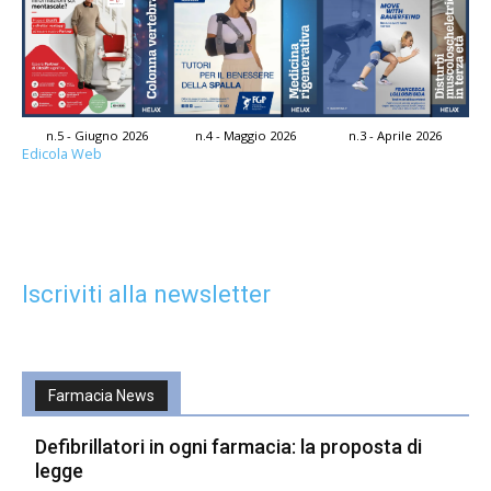
n.5 - Giugno 2026
n.4 - Maggio 2026
n.3 - Aprile 2026
Edicola Web
Iscriviti alla newsletter
Farmacia News
Defibrillatori in ogni farmacia: la proposta di
legge