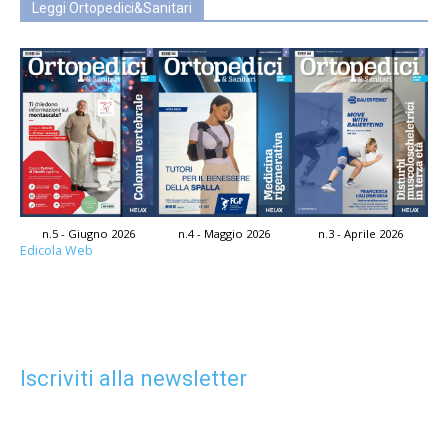
Leggi Ortopedici&Sanitari
n.5 - Giugno 2026
n.4 - Maggio 2026
n.3 - Aprile 2026
Edicola Web
Iscriviti alla newsletter