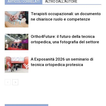
ARTICOLI CORRELATI
ALTRO DALL'AUTORE
Terapisti occupazionali: un documento
ne chiarisce ruolo e competenze
Ortho4Future: il futuro della tecnica
ortopedica, una fotografia del settore
A Exposanità 2026 un seminario di
tecnica ortopedica protesica