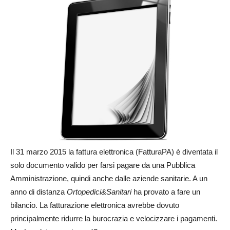
Il 31 marzo 2015 la fattura elettronica (FatturaPA) è diventata il
solo documento valido per farsi pagare da una Pubblica
Amministrazione, quindi anche dalle aziende sanitarie. A un
anno di distanza
Ortopedici&Sanitari
ha provato a fare un
bilancio. La fatturazione elettronica avrebbe dovuto
principalmente ridurre la burocrazia e velocizzare i pagamenti.