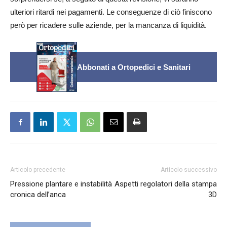
ulteriori ritardi nei pagamenti. Le conseguenze di ciò finiscono
però per ricadere sulle aziende, per la mancanza di liquidità.
Abbonati a Ortopedici e Sanitari
Articolo precedente
Articolo successivo
Pressione plantare e instabilità
Aspetti regolatori della stampa
cronica dell’anca
3D