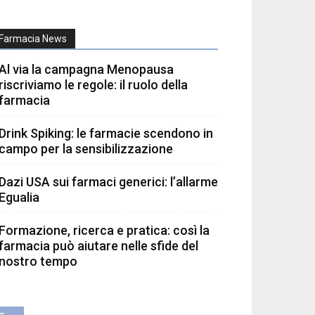
Farmacia News
Al via la campagna Menopausa
riscriviamo le regole: il ruolo della
farmacia
Drink Spiking: le farmacie scendono in
campo per la sensibilizzazione
Dazi USA sui farmaci generici: l’allarme
Egualia
Formazione, ricerca e pratica: così la
farmacia può aiutare nelle sfide del
nostro tempo