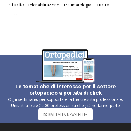
studio
tutore
teleriabilitazione
Traumatologia
tutori
Le tematiche di interesse per il settore
ortopedico a portata di click
Ogni settimana, per supportare la tua crescita professionale.
Unisciti a oltre 2.500 professionisti che già ne fanno parte
ISCRIVITI ALLA NEWSLETTER