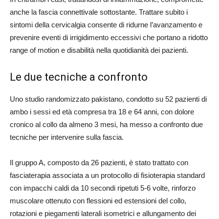
anche la fascia connettivale sottostante. Trattare subito i
sintomi della cervicalgia consente di ridurne l’avanzamento e
prevenire eventi di irrigidimento eccessivi che portano a ridotto
range of motion e disabilità nella quotidianità dei pazienti.
Le due tecniche a confronto
Uno studio randomizzato pakistano, condotto su 52 pazienti di
ambo i sessi ed età compresa tra 18 e 64 anni, con dolore
cronico al collo da almeno 3 mesi, ha messo a confronto due
tecniche per intervenire sulla fascia.
Il gruppo A, composto da 26 pazienti, è stato trattato con
fasciaterapia associata a un protocollo di fisioterapia standard
con impacchi caldi da 10 secondi ripetuti 5-6 volte, rinforzo
muscolare ottenuto con flessioni ed estensioni del collo,
rotazioni e piegamenti laterali isometrici e allungamento dei