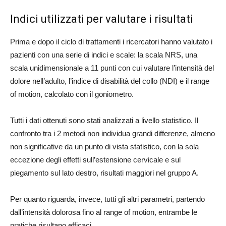
Indici utilizzati per valutare i risultati
Prima e dopo il ciclo di trattamenti i ricercatori hanno valutato i
pazienti con una serie di indici e scale: la scala NRS, una
scala unidimensionale a 11 punti con cui valutare l’intensità del
dolore nell’adulto, l’indice di disabilità del collo (NDI) e il range
of motion, calcolato con il goniometro.
Tutti i dati ottenuti sono stati analizzati a livello statistico. Il
confronto tra i 2 metodi non individua grandi differenze, almeno
non significative da un punto di vista statistico, con la sola
eccezione degli effetti sull’estensione cervicale e sul
piegamento sul lato destro, risultati maggiori nel gruppo A.
Per quanto riguarda, invece, tutti gli altri parametri, partendo
dall’intensità dolorosa fino al range of motion, entrambe le
pratiche risultano efficaci.