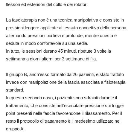
flessori ed estensori del collo e dei rotatori.
La fasciaterapia non è una tecnica manipolativa e consiste in
pressioni leggere applicate al tessuto connettivo della persona,
alternando pressioni più lievi e profonde, mentre questa è
seduta in modo confortevole su una sedia.
In tutto, le sessioni durano 45 minuti, ripetute 3 volte la
settimana a giorni alterni per 3 settimane di fila.
Il gruppo B, anch’esso formato da 26 pazienti, è stato trattato
invece con manipolazione della fascia associata a fisioterapia
standard.
In questo secondo caso, i pazienti sono sdraiati durante il
trattamento, che consiste nell’esercitare pressione sui trigger
point presenti nella fascia favorendone il rilassamento. Per il
resto il protocollo di trattamento è il medesimo utilizzato nel
gruppo A.