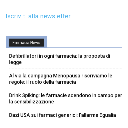
Iscriviti alla newsletter
Farmacia News
Defibrillatori in ogni farmacia: la proposta di
legge
Al via la campagna Menopausa riscriviamo le
regole: il ruolo della farmacia
Drink Spiking: le farmacie scendono in campo per
la sensibilizzazione
Dazi USA sui farmaci generici: l’allarme Egualia