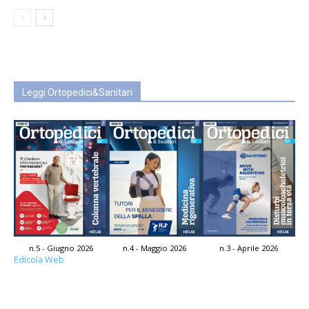
Leggi Ortopedici&Sanitari
n.5 - Giugno 2026
n.4 - Maggio 2026
n.3 - Aprile 2026
Edicola Web