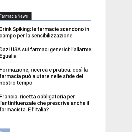
Farmacia News
Drink Spiking: le farmacie scendono in
campo per la sensibilizzazione
Dazi USA sui farmaci generici: l’allarme
Egualia
Formazione, ricerca e pratica: così la
farmacia può aiutare nelle sfide del
nostro tempo
Francia: ricetta obbligatoria per
l’antinfluenzale che prescrive anche il
farmacista. E l’Italia?