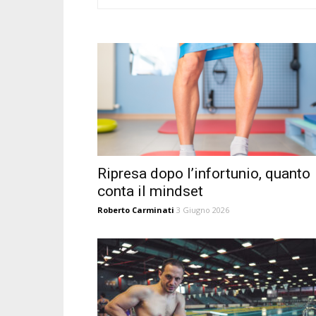
Ripresa dopo l’infortunio, quanto
conta il mindset
Roberto Carminati
3 Giugno 2026