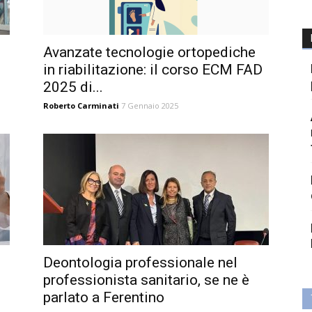
Avanzate tecnologie ortopediche
in riabilitazione: il corso ECM FAD
2025 di...
Roberto Carminati
7 Gennaio 2025
Deontologia professionale nel
professionista sanitario, se ne è
parlato a Ferentino