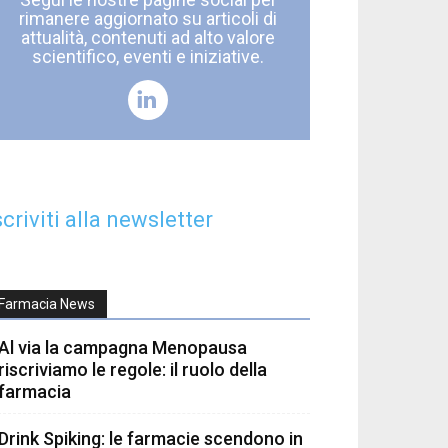
rimanere aggiornato su articoli di
attualità, contenuti ad alto valore
scientifico, eventi e iniziative.
scriviti alla newsletter
Farmacia News
Al via la campagna Menopausa
riscriviamo le regole: il ruolo della
farmacia
Drink Spiking: le farmacie scendono in