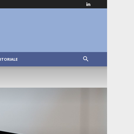
ITORIALE