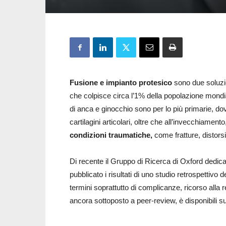
Fusione e impianto protesico
sono due soluzio
che colpisce circa l’1% della popolazione mondial
di anca e ginocchio sono per lo più primarie, dovu
cartilagini articolari, oltre che all’invecchiamento,
condizioni traumatiche,
come fratture, distorsi
Di recente il Gruppo di Ricerca di Oxford dedica
pubblicato i risultati di uno studio retrospettivo 
termini soprattutto di complicanze, ricorso alla r
ancora sottoposto a peer-review, è disponibili s