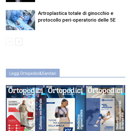
Artroplastica totale di ginocchio e
protocollo peri-operatorio delle 5E
Leggi Ortopedici&Sanitari