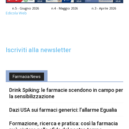
n.5 - Giugno 2026
n.4 - Maggio 2026
n.3 - Aprile 2026
Edicola Web
Iscriviti alla newsletter
Farmacia News
Drink Spiking: le farmacie scendono in campo per
la sensibilizzazione
Dazi USA sui farmaci generici: l’allarme Egualia
Formazione, ricerca e pratica: così la farmacia