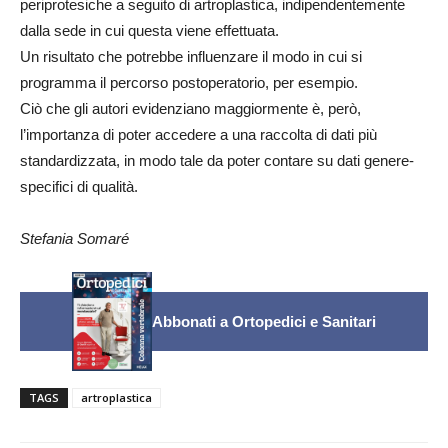
periprotesiche a seguito di artroplastica, indipendentemente
dalla sede in cui questa viene effettuata.
Un risultato che potrebbe influenzare il modo in cui si
programma il percorso postoperatorio, per esempio.
Ciò che gli autori evidenziano maggiormente è, però,
l’importanza di poter accedere a una raccolta di dati più
standardizzata, in modo tale da poter contare su dati genere-
specifici di qualità.
Stefania Somaré
Abbonati a Ortopedici e Sanitari
TAGS
artroplastica