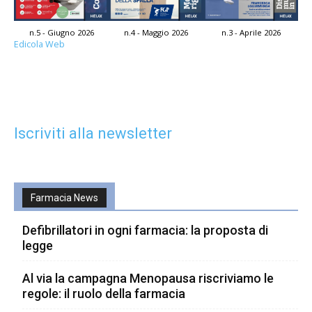
n.5 - Giugno 2026
n.4 - Maggio 2026
n.3 - Aprile 2026
Edicola Web
Iscriviti alla newsletter
Farmacia News
Defibrillatori in ogni farmacia: la proposta di
legge
Al via la campagna Menopausa riscriviamo le
regole: il ruolo della farmacia