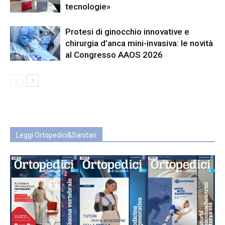
tecnologie»
Protesi di ginocchio innovative e
chirurgia d’anca mini-invasiva: le novità
al Congresso AAOS 2026
Leggi Ortopedici&Sanitari