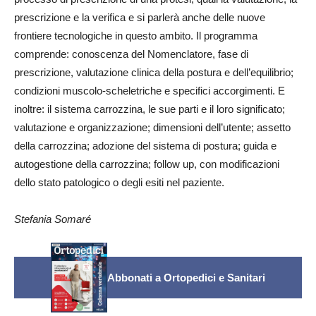
prescrizione e la verifica e si parlerà anche delle nuove
frontiere tecnologiche in questo ambito. Il programma
comprende: conoscenza del Nomenclatore, fase di
prescrizione, valutazione clinica della postura e dell’equilibrio;
condizioni muscolo-scheletriche e specifici accorgimenti. E
inoltre: il sistema carrozzina, le sue parti e il loro significato;
valutazione e organizzazione; dimensioni dell’utente; assetto
della carrozzina; adozione del sistema di postura; guida e
autogestione della carrozzina; follow up, con modificazioni
dello stato patologico o degli esiti nel paziente.
Stefania Somaré
Abbonati a Ortopedici e Sanitari