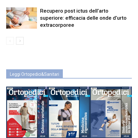
Recupero post ictus dell’arto
superiore: efficacia delle onde d’urto
extracorporee
Leggi Ortopedici&Sanitari