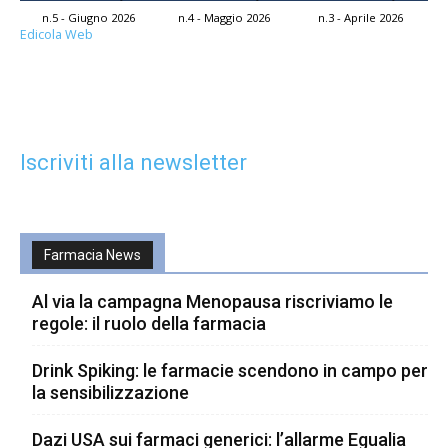
n.5 - Giugno 2026
n.4 - Maggio 2026
n.3 - Aprile 2026
Edicola Web
Iscriviti alla newsletter
Farmacia News
Al via la campagna Menopausa riscriviamo le
regole: il ruolo della farmacia
Drink Spiking: le farmacie scendono in campo per
la sensibilizzazione
Dazi USA sui farmaci generici: l’allarme Egualia