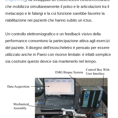
che mobilizza simultaneamente il polso e le articolazioni tra il
metacarpo e le falangi e la cui funzione sarebbe favorire la
riabilitazione nei pazienti che hanno subito un ictus.
Un controllo elettromiografico e un feedback visivo della
performance consentono la partecipazione attiva agli esercizi
del paziete. Il disegno dell’esoscheletro è pensato per essere
utilizzato anche in Paesi con risorse limitate: è infatti semplice
sia costruire questo device sia mantenerlo nel tempo.