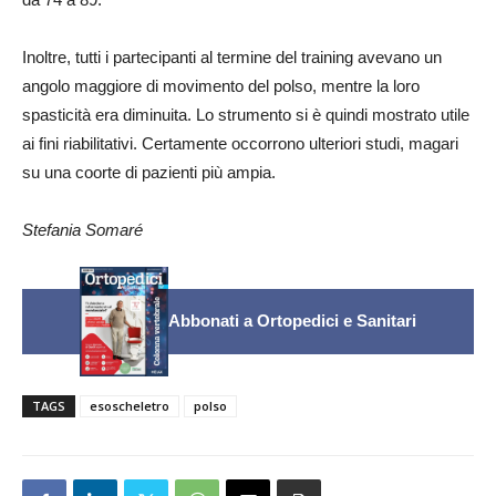
Inoltre, tutti i partecipanti al termine del training avevano un
angolo maggiore di movimento del polso, mentre la loro
spasticità era diminuita. Lo strumento si è quindi mostrato utile
ai fini riabilitativi. Certamente occorrono ulteriori studi, magari
su una coorte di pazienti più ampia.
Stefania Somaré
Abbonati a Ortopedici e Sanitari
TAGS
esoscheletro
polso