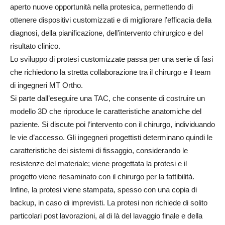
aperto nuove opportunità nella protesica, permettendo di
ottenere dispositivi customizzati e di migliorare l’efficacia della
diagnosi, della pianificazione, dell’intervento chirurgico e del
risultato clinico.
Lo sviluppo di protesi customizzate passa per una serie di fasi
che richiedono la stretta collaborazione tra il chirurgo e il team
di ingegneri MT Ortho.
Si parte dall’eseguire una TAC, che consente di costruire un
modello 3D che riproduce le caratteristiche anatomiche del
paziente. Si discute poi l’intervento con il chirurgo, individuando
le vie d’accesso. Gli ingegneri progettisti determinano quindi le
caratteristiche dei sistemi di fissaggio, considerando le
resistenze del materiale; viene progettata la protesi e il
progetto viene riesaminato con il chirurgo per la fattibilità.
Infine, la protesi viene stampata, spesso con una copia di
backup, in caso di imprevisti. La protesi non richiede di solito
particolari post lavorazioni, al di là del lavaggio finale e della