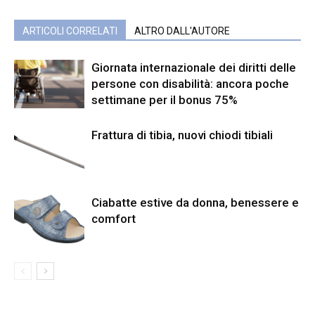
ARTICOLI CORRELATI
ALTRO DALL'AUTORE
Giornata internazionale dei diritti delle
persone con disabilità: ancora poche
settimane per il bonus 75%
Frattura di tibia, nuovi chiodi tibiali
Ciabatte estive da donna, benessere e
comfort