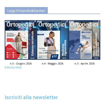
Leggi Ortopedici&Sanitari
n.5 - Giugno 2026
n.4 - Maggio 2026
n.3 - Aprile 2026
Edicola Web
Iscriviti alla newsletter