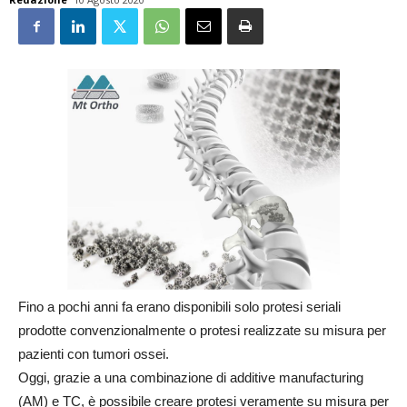
Fino a pochi anni fa erano disponibili solo protesi seriali
prodotte convenzionalmente o protesi realizzate su misura per
pazienti con tumori ossei.
Oggi, grazie a una combinazione di additive manufacturing
(AM) e TC, è possibile creare protesi veramente su misura per