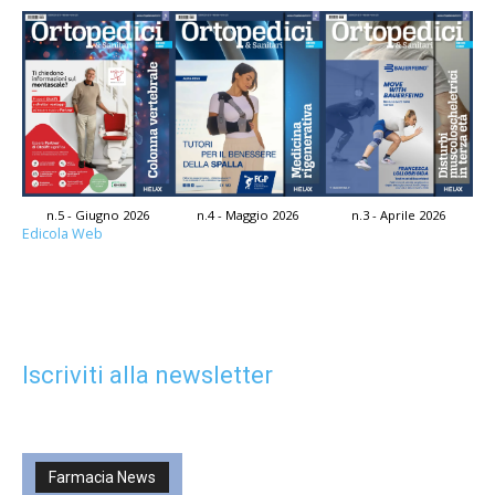
n.5 - Giugno 2026
n.4 - Maggio 2026
n.3 - Aprile 2026
Edicola Web
Iscriviti alla newsletter
Farmacia News