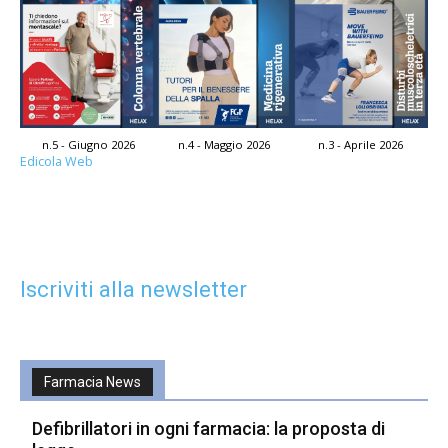
n.5 - Giugno 2026
n.4 - Maggio 2026
n.3 - Aprile 2026
Edicola Web
Iscriviti alla newsletter
Farmacia News
Defibrillatori in ogni farmacia: la proposta di