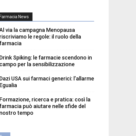
Farmacia News
Al via la campagna Menopausa
riscriviamo le regole: il ruolo della
farmacia
Drink Spiking: le farmacie scendono in
campo per la sensibilizzazione
Dazi USA sui farmaci generici: l’allarme
Egualia
Formazione, ricerca e pratica: così la
farmacia può aiutare nelle sfide del
nostro tempo